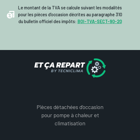
Le montant de la TVA se calcule suivant les modalités
pour les pièces d’occasion décrites au paragraphe 310
du bulletin officiel des impôts:
BOI-TVA-SECT-90-20
Pièces détachées d’occasion
pour pompe à chaleur et
climatisation