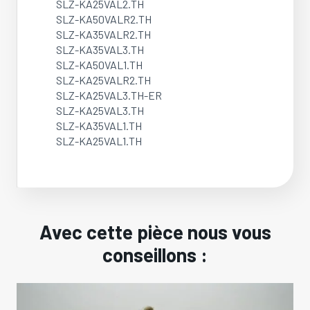
SLZ-KA25VAL2.TH
SLZ-KA50VALR2.TH
SLZ-KA35VALR2.TH
SLZ-KA35VAL3.TH
SLZ-KA50VAL1.TH
SLZ-KA25VALR2.TH
SLZ-KA25VAL3.TH-ER
SLZ-KA25VAL3.TH
SLZ-KA35VAL1.TH
SLZ-KA25VAL1.TH
Avec cette pièce nous vous
conseillons :