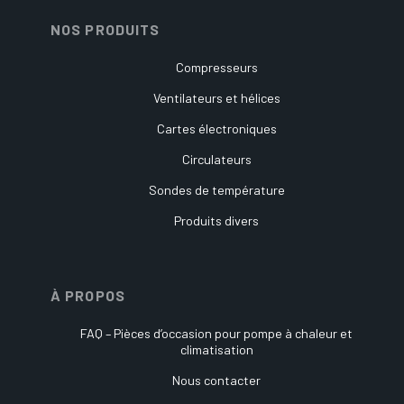
NOS PRODUITS
Compresseurs
Ventilateurs et hélices
Cartes électroniques
Circulateurs
Sondes de température
Produits divers
À PROPOS
FAQ – Pièces d’occasion pour pompe à chaleur et
climatisation
Nous contacter