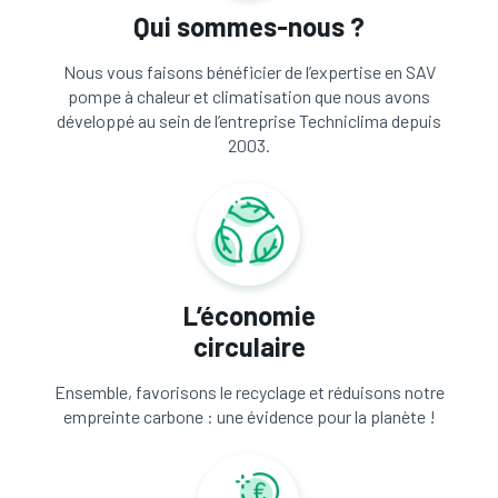
Qui sommes-nous ?
Nous vous faisons bénéficier de l’expertise en SAV
pompe à chaleur et climatisation que nous avons
développé au sein de l’entreprise Techniclima depuis
2003.
L’économie
circulaire
Ensemble, favorisons le recyclage et réduisons notre
empreinte carbone : une évidence pour la planète !