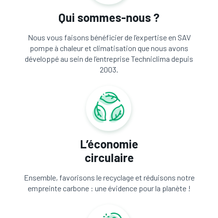
Qui sommes-nous ?
Nous vous faisons bénéficier de l’expertise en SAV
pompe à chaleur et climatisation que nous avons
développé au sein de l’entreprise Techniclima depuis
2003.
L’économie
circulaire
Ensemble, favorisons le recyclage et réduisons notre
empreinte carbone : une évidence pour la planète !