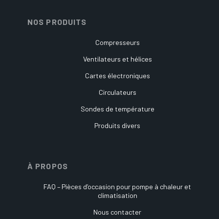
NOS PRODUITS
Compresseurs
Ventilateurs et hélices
Cartes électroniques
Circulateurs
Sondes de température
Produits divers
À PROPOS
FAQ – Pièces d’occasion pour pompe à chaleur et
climatisation
Nous contacter