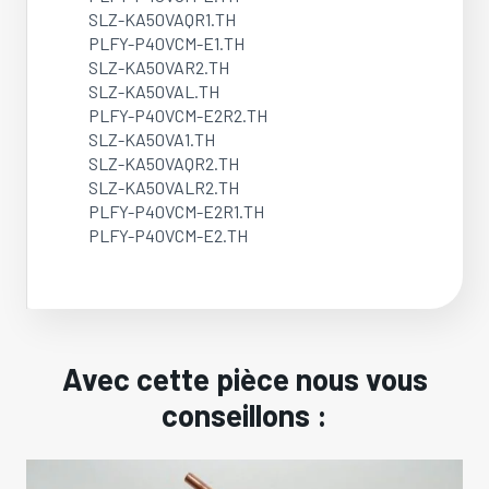
SLZ-KA50VAQR1.TH
PLFY-P40VCM-E1.TH
SLZ-KA50VAR2.TH
SLZ-KA50VAL.TH
PLFY-P40VCM-E2R2.TH
SLZ-KA50VA1.TH
SLZ-KA50VAQR2.TH
SLZ-KA50VALR2.TH
PLFY-P40VCM-E2R1.TH
PLFY-P40VCM-E2.TH
Avec cette pièce nous vous
conseillons :