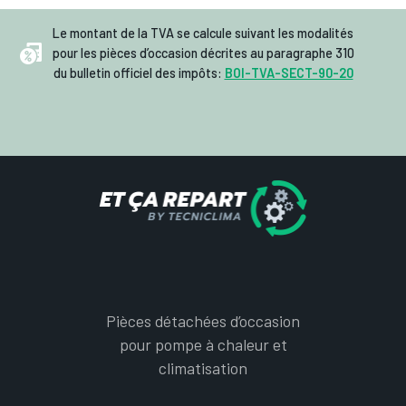
Le montant de la TVA se calcule suivant les modalités
pour les pièces d’occasion décrites au paragraphe 310
du bulletin officiel des impôts:
BOI-TVA-SECT-90-20
Pièces détachées d’occasion
pour pompe à chaleur et
climatisation