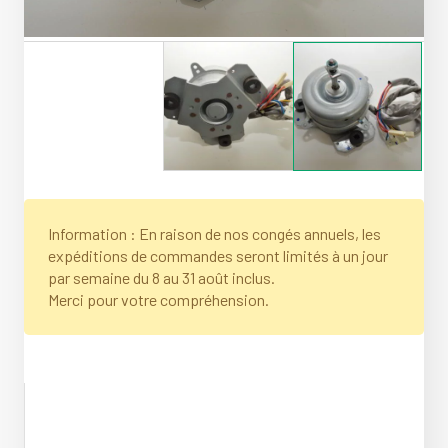
Information : En raison de nos congés annuels, les
expéditions de commandes seront limités à un jour
par semaine du 8 au 31 août inclus.
Merci pour votre compréhension.