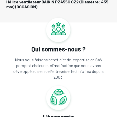
Hélice ventilateur DAIKIN PZ455C CZ2 (Diamètre: 455
mm) (OCCASION)
Qui sommes-nous ?
Nous vous faisons bénéficier de l’expertise en SAV
pompe à chaleur et climatisation que nous avons
développé au sein de l’entreprise Techniclima depuis
2003.
L’économie