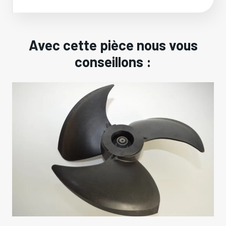
Avec cette pièce nous vous
conseillons :