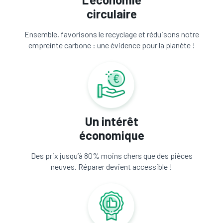
circulaire
Ensemble, favorisons le recyclage et réduisons notre
empreinte carbone : une évidence pour la planète !
Un intérêt
économique
Des prix jusqu’à 80% moins chers que des pièces
neuves. Réparer devient accessible !