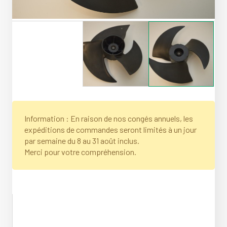
Information : En raison de nos congés annuels, les
expéditions de commandes seront limités à un jour
par semaine du 8 au 31 août inclus.
Merci pour votre compréhension.