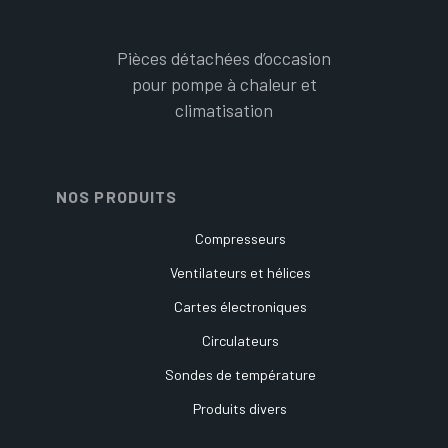
Pièces détachées d’occasion
pour pompe à chaleur et
climatisation
NOS PRODUITS
Compresseurs
Ventilateurs et hélices
Cartes électroniques
Circulateurs
Sondes de température
Produits divers