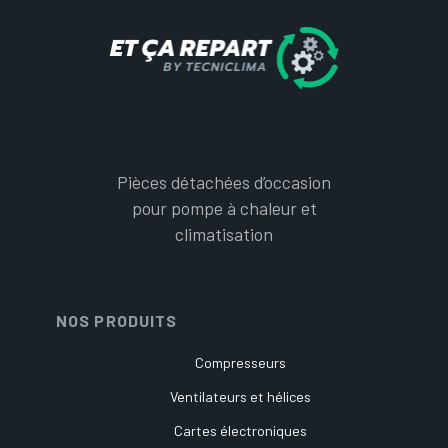
Pièces détachées d’occasion
pour pompe à chaleur et
climatisation
NOS PRODUITS
Compresseurs
Ventilateurs et hélices
Cartes électroniques