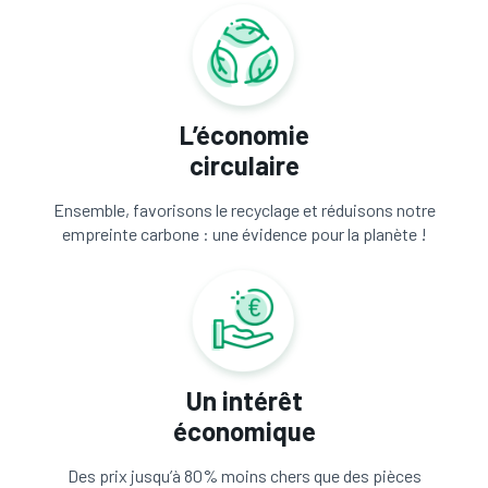
L’économie
circulaire
Ensemble, favorisons le recyclage et réduisons notre
empreinte carbone : une évidence pour la planète !
Un intérêt
économique
Des prix jusqu’à 80% moins chers que des pièces