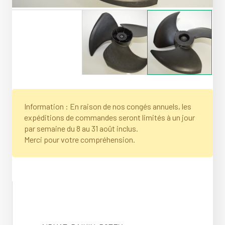
Information : En raison de nos congés annuels, les
expéditions de commandes seront limités à un jour
par semaine du 8 au 31 août inclus.
Merci pour votre compréhension.