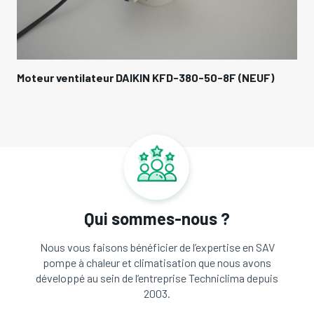
Moteur ventilateur DAIKIN KFD-380-50-8F (NEUF)
Qui sommes-nous ?
Nous vous faisons bénéficier de l’expertise en SAV
pompe à chaleur et climatisation que nous avons
développé au sein de l’entreprise Techniclima depuis
2003.