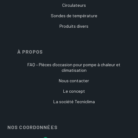
Circulateurs
Sondes de température
Produits divers
À PROPOS
FAQ – Pièces d’occasion pour pompe à chaleur et
climatisation
Nous contacter
Le concept
La société Tecniclima
NOS COORDONNÉES