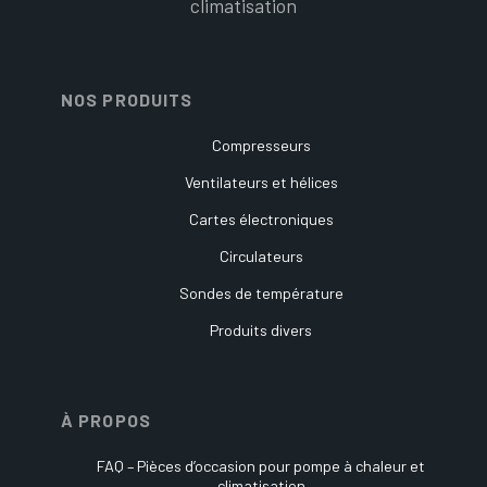
climatisation
NOS PRODUITS
Compresseurs
Ventilateurs et hélices
Cartes électroniques
Circulateurs
Sondes de température
Produits divers
À PROPOS
FAQ – Pièces d’occasion pour pompe à chaleur et
climatisation