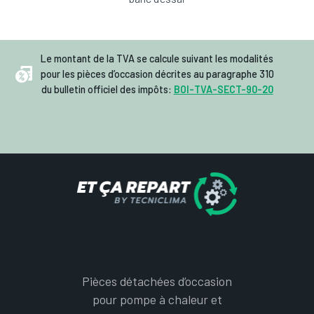
Le montant de la TVA se calcule suivant les modalités
pour les pièces d’occasion décrites au paragraphe 310
du bulletin officiel des impôts:
BOI-TVA-SECT-90-20
Pièces détachées d’occasion
pour pompe à chaleur et