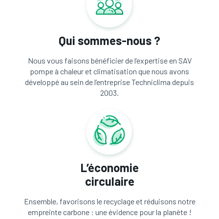
Qui sommes-nous ?
Nous vous faisons bénéficier de l’expertise en SAV
pompe à chaleur et climatisation que nous avons
développé au sein de l’entreprise Techniclima depuis
2003.
L’économie
circulaire
Ensemble, favorisons le recyclage et réduisons notre
empreinte carbone : une évidence pour la planète !