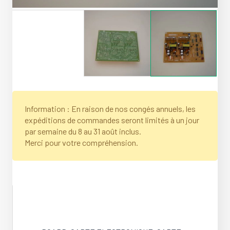
Information : En raison de nos congés annuels, les
expéditions de commandes seront limités à un jour
par semaine du 8 au 31 août inclus.
Merci pour votre compréhension.