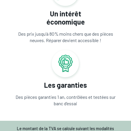
Un intérêt
économique
Des prix jusqu’à 80% moins chers que des pièces
neuves. Réparer devient accessible !
Les garanties
Des pièces garanties 1 an, contrôlées et testées sur
banc d’essai
Le montant de la TVA se calcule suivant les modalités