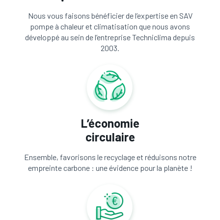
Nous vous faisons bénéficier de l’expertise en SAV
pompe à chaleur et climatisation que nous avons
développé au sein de l’entreprise Techniclima depuis
2003.
L’économie
circulaire
Ensemble, favorisons le recyclage et réduisons notre
empreinte carbone : une évidence pour la planète !