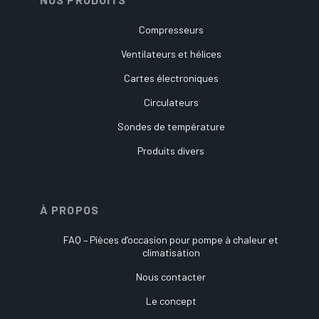
Compresseurs
Ventilateurs et hélices
Cartes électroniques
Circulateurs
Sondes de température
Produits divers
À PROPOS
FAQ – Pièces d’occasion pour pompe à chaleur et
climatisation
Nous contacter
Le concept