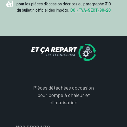
pour les pièces d’occasion décrites au paragraphe 310
du bulletin officiel des impôts:
BOI-TVA-SECT-90-20
Pièces détachées d’occasion
pour pompe à chaleur et
climatisation
NOS PRODUITS