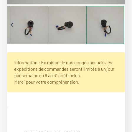
Information : En raison de nos congés annuels, les
expéditions de commandes seront limités à un jour
par semaine du 8 au 31 août inclus.
Merci pour votre compréhension.