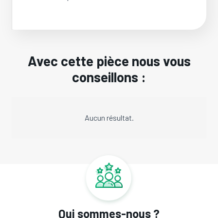
Avec cette pièce nous vous
conseillons :
Aucun résultat.
Qui sommes-nous ?