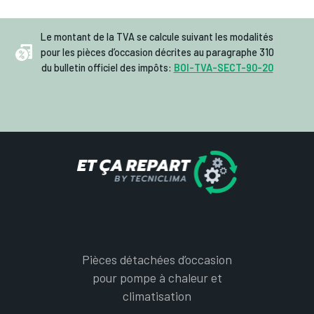
Le montant de la TVA se calcule suivant les modalités
pour les pièces d’occasion décrites au paragraphe 310
du bulletin officiel des impôts:
BOI-TVA-SECT-90-20
Pièces détachées d’occasion
pour pompe à chaleur et
climatisation