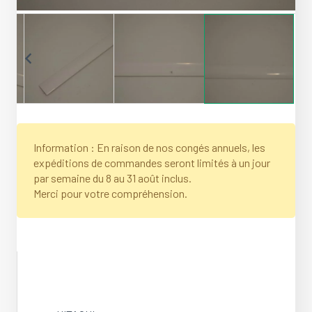
Information : En raison de nos congés annuels, les
expéditions de commandes seront limités à un jour
par semaine du 8 au 31 août inclus.
Merci pour votre compréhension.