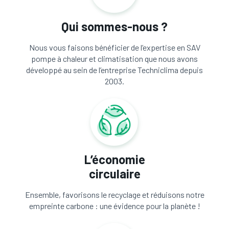
Qui sommes-nous ?
Nous vous faisons bénéficier de l’expertise en SAV
pompe à chaleur et climatisation que nous avons
développé au sein de l’entreprise Techniclima depuis
2003.
L’économie
circulaire
Ensemble, favorisons le recyclage et réduisons notre
empreinte carbone : une évidence pour la planète !