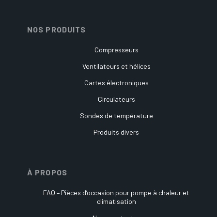
NOS PRODUITS
Compresseurs
Ventilateurs et hélices
Cartes électroniques
Circulateurs
Sondes de température
Produits divers
À PROPOS
FAQ – Pièces d’occasion pour pompe à chaleur et
climatisation