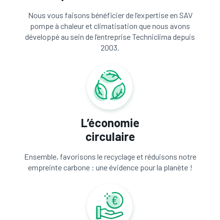
Nous vous faisons bénéficier de l’expertise en SAV
pompe à chaleur et climatisation que nous avons
développé au sein de l’entreprise Techniclima depuis
2003.
L’économie
circulaire
Ensemble, favorisons le recyclage et réduisons notre
empreinte carbone : une évidence pour la planète !