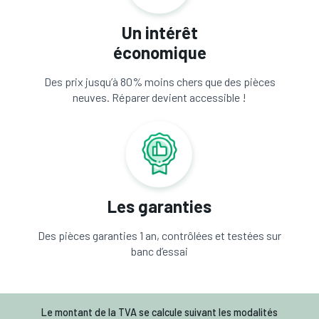
Un intérêt
économique
Des prix jusqu’à 80% moins chers que des pièces
neuves. Réparer devient accessible !
Les garanties
Des pièces garanties 1 an, contrôlées et testées sur
banc d’essai
Le montant de la TVA se calcule suivant les modalités