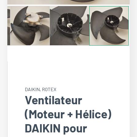
DAIKIN
,
ROTEX
Ventilateur
(Moteur + Hélice)
DAIKIN pour