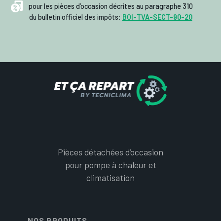
pour les pièces d’occasion décrites au paragraphe 310
du bulletin officiel des impôts:
BOI-TVA-SECT-90-20
Pièces détachées d’occasion
pour pompe à chaleur et
climatisation
NOS PRODUITS