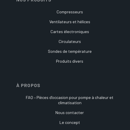
Compresseurs
Ventilateurs et hélices
Cartes électroniques
Circulateurs
Sondes de température
Produits divers
À PROPOS
FAQ – Pièces d’occasion pour pompe à chaleur et
climatisation
Nous contacter
Le concept