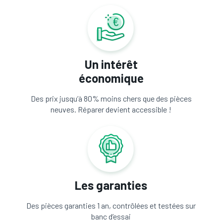
Un intérêt
économique
Des prix jusqu’à 80% moins chers que des pièces
neuves. Réparer devient accessible !
Les garanties
Des pièces garanties 1 an, contrôlées et testées sur
banc d’essai