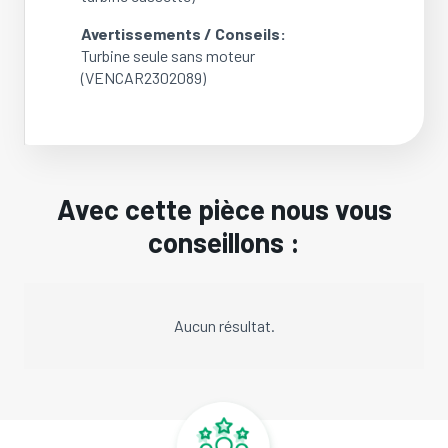
Avertissements / Conseils:
Turbine seule sans moteur
(VENCAR2302089)
Avec cette pièce nous vous
conseillons :
Aucun résultat.