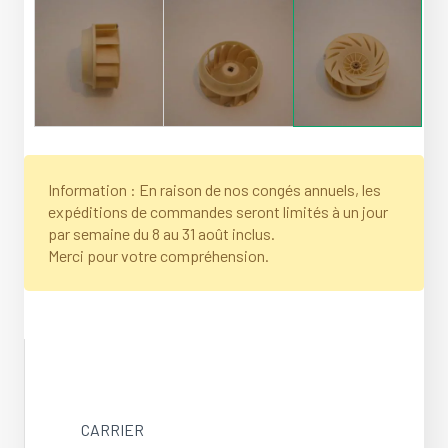
Information : En raison de nos congés annuels, les
expéditions de commandes seront limités à un jour
par semaine du 8 au 31 août inclus.
Merci pour votre compréhension.
CARRIER