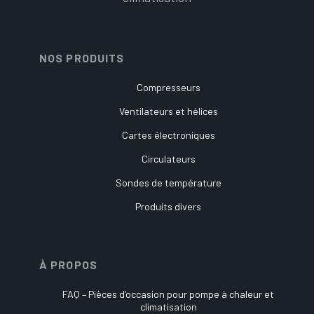
NOS PRODUITS
Compresseurs
Ventilateurs et hélices
Cartes électroniques
Circulateurs
Sondes de température
Produits divers
À PROPOS
FAQ – Pièces d’occasion pour pompe à chaleur et
climatisation