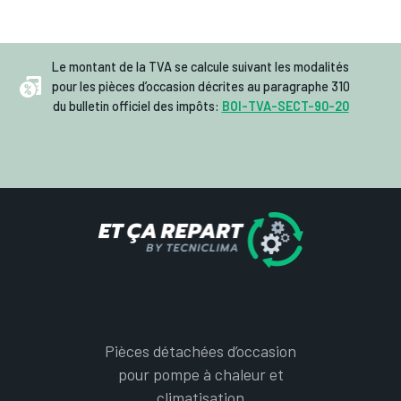
Le montant de la TVA se calcule suivant les modalités
pour les pièces d’occasion décrites au paragraphe 310
du bulletin officiel des impôts:
BOI-TVA-SECT-90-20
Pièces détachées d’occasion
pour pompe à chaleur et
climatisation