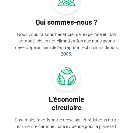
Qui sommes-nous ?
Nous vous faisons bénéficier de l’expertise en SAV
pompe à chaleur et climatisation que nous avons
développé au sein de l’entreprise Techniclima depuis
2003.
L’économie
circulaire
Ensemble, favorisons le recyclage et réduisons notre
empreinte carbone : une évidence pour la planète !