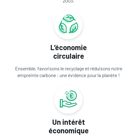
2003.
L’économie
circulaire
Ensemble, favorisons le recyclage et réduisons notre
empreinte carbone : une évidence pour la planète !
Un intérêt
économique