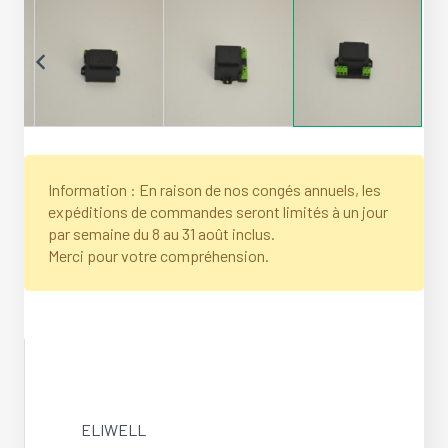
Information : En raison de nos congés annuels, les
expéditions de commandes seront limités à un jour
par semaine du 8 au 31 août inclus.
Merci pour votre compréhension.
ELIWELL