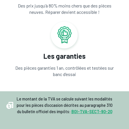
Des prix jusqu’à 80% moins chers que des pièces
neuves. Réparer devient accessible !
Les garanties
Des pièces garanties 1 an, contrôlées et testées sur
banc d’essai
Le montant de la TVA se calcule suivant les modalités
pour les pièces d’occasion décrites au paragraphe 310
du bulletin officiel des impôts:
BOI-TVA-SECT-90-20