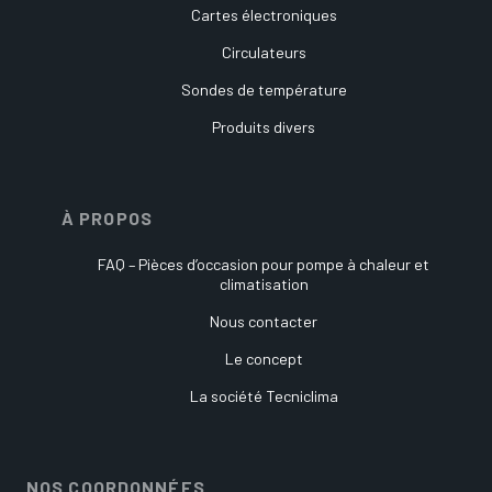
Cartes électroniques
Circulateurs
Sondes de température
Produits divers
À PROPOS
FAQ – Pièces d’occasion pour pompe à chaleur et
climatisation
Nous contacter
Le concept
La société Tecniclima
NOS COORDONNÉES