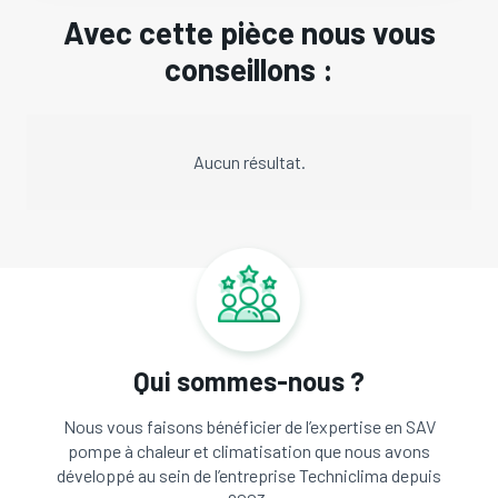
Avec cette pièce nous vous
conseillons :
Aucun résultat.
Qui sommes-nous ?
Nous vous faisons bénéficier de l’expertise en SAV
pompe à chaleur et climatisation que nous avons
développé au sein de l’entreprise Techniclima depuis