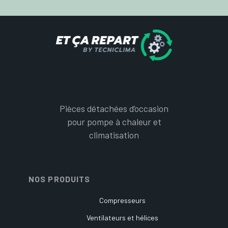
Pièces détachées d’occasion
pour pompe à chaleur et
climatisation
NOS PRODUITS
Compresseurs
Ventilateurs et hélices