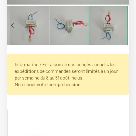
Information : En raison de nos congés annuels, les
expéditions de commandes seront limités à un jour
par semaine du 8 au 31 août inclus.
Merci pour votre compréhension.