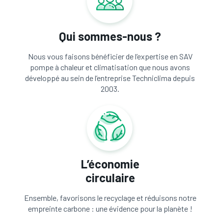
Qui sommes-nous ?
Nous vous faisons bénéficier de l’expertise en SAV
pompe à chaleur et climatisation que nous avons
développé au sein de l’entreprise Techniclima depuis
2003.
L’économie
circulaire
Ensemble, favorisons le recyclage et réduisons notre
empreinte carbone : une évidence pour la planète !