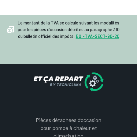
Le montant de la TVA se calcule suivant les modalités
pour les pièces d’occasion décrites au paragraphe 310
du bulletin officiel des impôts:
BOI-TVA-SECT-90-20
Pièces détachées d’occasion
pour pompe à chaleur et
climatisation