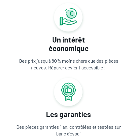
Un intérêt
économique
Des prix jusqu’à 80% moins chers que des pièces
neuves. Réparer devient accessible !
Les garanties
Des pièces garanties 1 an, contrôlées et testées sur
banc d’essai