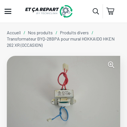
Accueil
/
Nos produits
/
Produits divers
/
Transformateur BYQ-28BPA pour mural HOKKAIDO HKEN
262 XR (OCCASION)