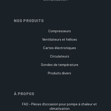
NOS PRODUITS
Compresseurs
Ventilateurs et hélices
Cartes électroniques
Circulateurs
Sondes de température
Produits divers
À PROPOS
FAQ – Pièces d’occasion pour pompe à chaleur et
climatisation