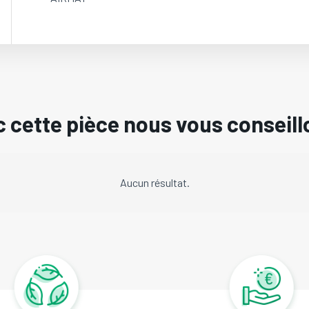
 cette pièce nous vous conseill
Aucun résultat.