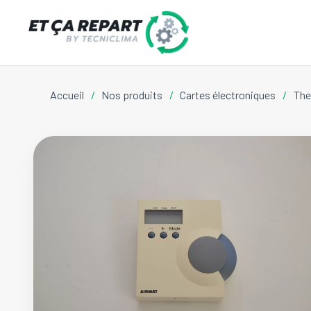
Accueil
/
Nos produits
/
Cartes électroniques
/
The