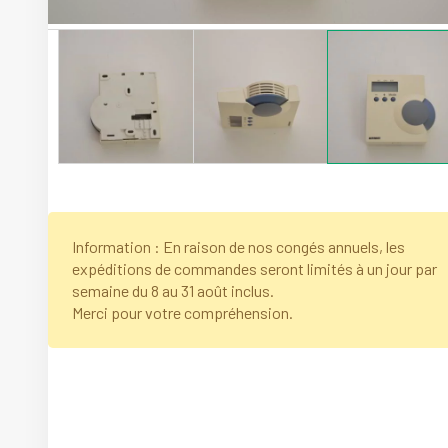
Information : En raison de nos congés annuels, les
expéditions de commandes seront limités à un jour par
semaine du 8 au 31 août inclus.
Merci pour votre compréhension.