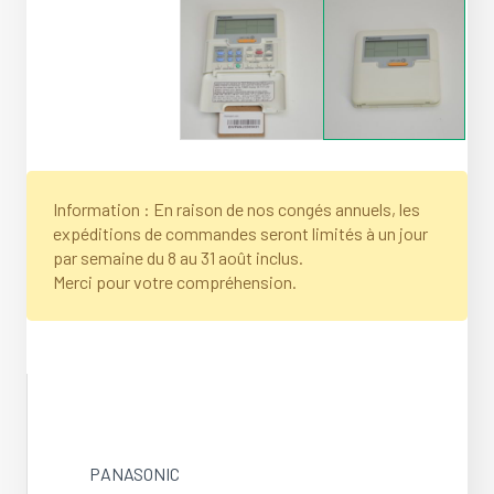
Information : En raison de nos congés annuels, les
expéditions de commandes seront limités à un jour
par semaine du 8 au 31 août inclus.
Merci pour votre compréhension.
PANASONIC