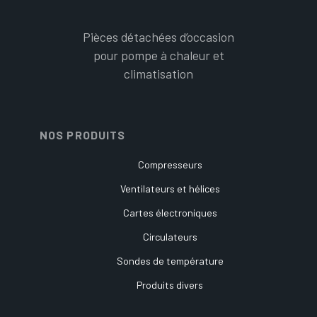
Pièces détachées d’occasion
pour pompe à chaleur et
climatisation
NOS PRODUITS
Compresseurs
Ventilateurs et hélices
Cartes électroniques
Circulateurs
Sondes de température
Produits divers