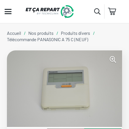
Accueil
/
Nos produits
/
Produits divers
/
Télécommande PANASONIC A 75 C (NEUF)