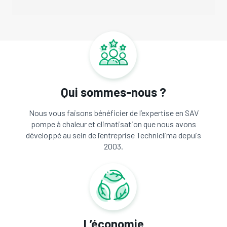
Qui sommes-nous ?
Nous vous faisons bénéficier de l’expertise en SAV
pompe à chaleur et climatisation que nous avons
développé au sein de l’entreprise Techniclima depuis
2003.
L’économie