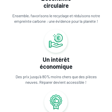
circulaire
Ensemble, favorisons le recyclage et réduisons notre
empreinte carbone : une évidence pour la planète !
Un intérêt
économique
Des prix jusqu’à 80% moins chers que des pièces
neuves. Réparer devient accessible !