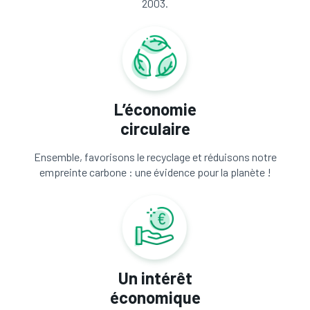
2003.
L’économie
circulaire
Ensemble, favorisons le recyclage et réduisons notre
empreinte carbone : une évidence pour la planète !
Un intérêt
économique