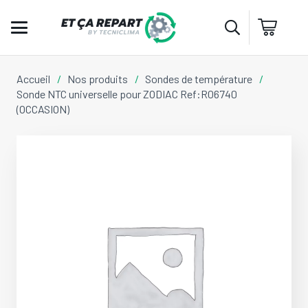
Accueil
/
Nos produits
/
Sondes de température
/
Sonde NTC universelle pour ZODIAC Ref:R06740
(OCCASION)