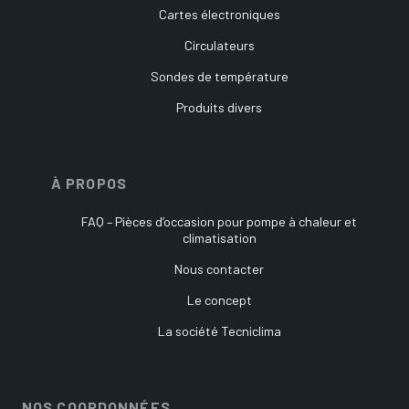
Cartes électroniques
Circulateurs
Sondes de température
Produits divers
À PROPOS
FAQ – Pièces d’occasion pour pompe à chaleur et
climatisation
Nous contacter
Le concept
La société Tecniclima
NOS COORDONNÉES