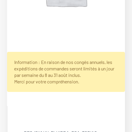
Information : En raison de nos congés annuels, les
expéditions de commandes seront limités à un jour
par semaine du 8 au 31 août inclus.
Merci pour votre compréhension.