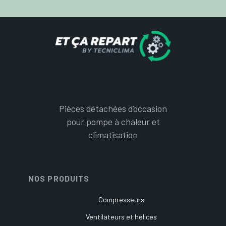
Pièces détachées d’occasion
pour pompe à chaleur et
climatisation
NOS PRODUITS
Compresseurs
Ventilateurs et hélices