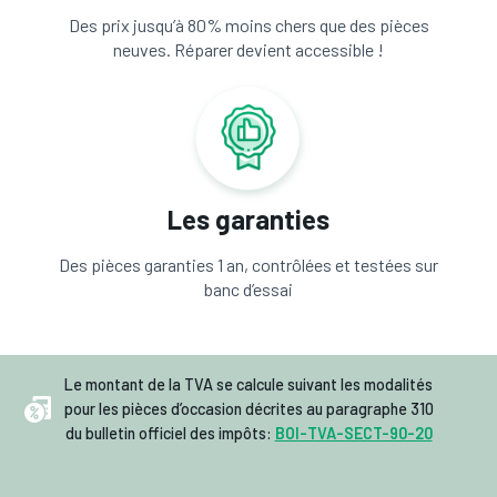
Des prix jusqu’à 80% moins chers que des pièces
neuves. Réparer devient accessible !
Les garanties
Des pièces garanties 1 an, contrôlées et testées sur
banc d’essai
Le montant de la TVA se calcule suivant les modalités
pour les pièces d’occasion décrites au paragraphe 310
du bulletin officiel des impôts:
BOI-TVA-SECT-90-20