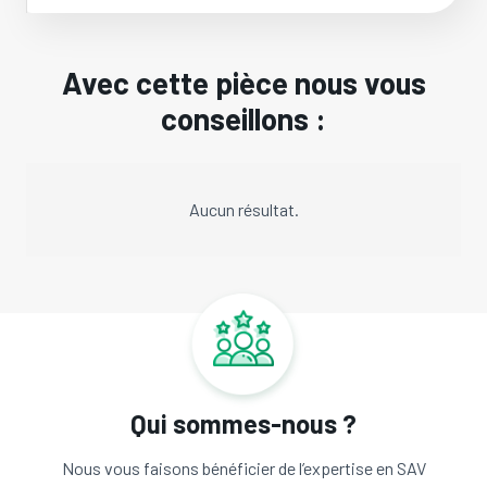
Avec cette pièce nous vous
conseillons :
Aucun résultat.
Qui sommes-nous ?
Nous vous faisons bénéficier de l’expertise en SAV