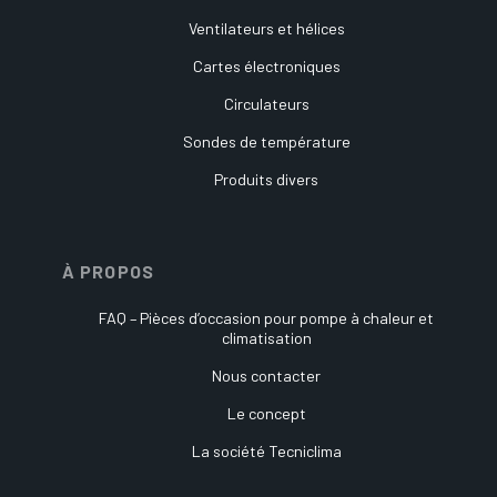
Ventilateurs et hélices
Cartes électroniques
Circulateurs
Sondes de température
Produits divers
À PROPOS
FAQ – Pièces d’occasion pour pompe à chaleur et
climatisation
Nous contacter
Le concept
La société Tecniclima