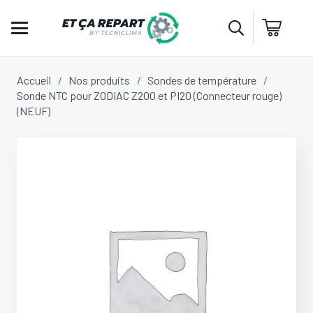
Accueil
/
Nos produits
/
Sondes de température
/
Sonde NTC pour ZODIAC Z200 et PI20 (Connecteur rouge)
(NEUF)