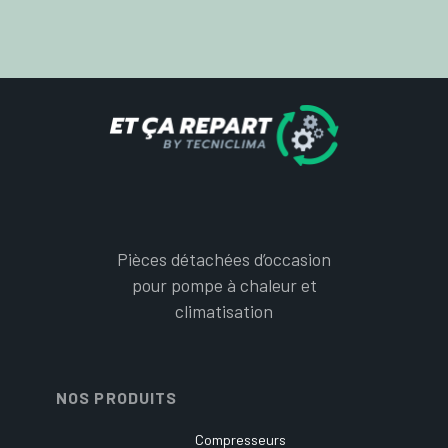
Pièces détachées d’occasion
pour pompe à chaleur et
climatisation
NOS PRODUITS
Compresseurs