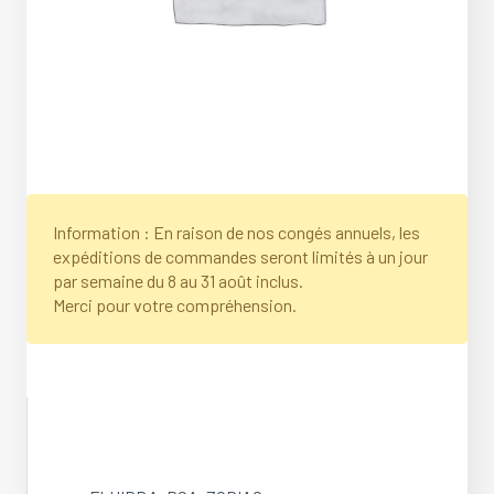
Information : En raison de nos congés annuels, les
expéditions de commandes seront limités à un jour
par semaine du 8 au 31 août inclus.
Merci pour votre compréhension.