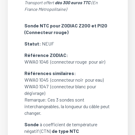
Transport offert
dès 300 euros TTC
(En
France Métropolitaine)
Sonde NTC pour ZODIAC Z200 et PI20
(Connecteur rouge)
Statut:
NEUF
Référence ZODIAC:
WWAO 1046 (connecteur rouge pour air)
Références similaires:
WWAO 1045 (connecteur noir pour eau)
WWAO 1047 (connecteur blanc pour
dégivrage)
Remarque: Ces 3 sondes sont
interchangeables, la longueur du câble peut
changer.
Sonde
à coefficient de température
négatif (CTN)
de type NTC