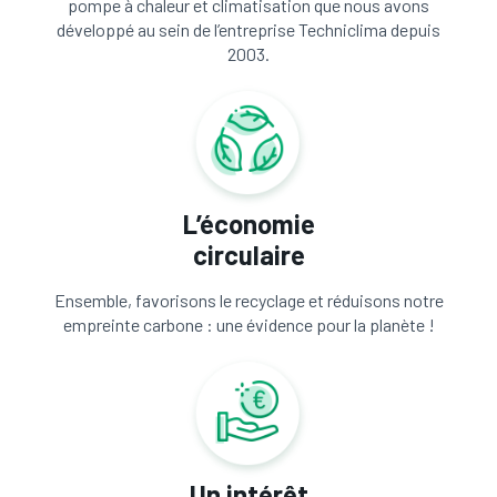
pompe à chaleur et climatisation que nous avons
développé au sein de l’entreprise Techniclima depuis
2003.
L’économie
circulaire
Ensemble, favorisons le recyclage et réduisons notre
empreinte carbone : une évidence pour la planète !
Un intérêt