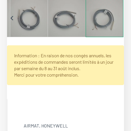
Information : En raison de nos congés annuels, les
expéditions de commandes seront limités à un jour
par semaine du 8 au 31 août inclus.
Merci pour votre compréhension.
AIRMAT
,
HONEYWELL