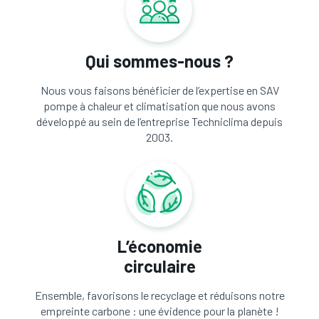
Qui sommes-nous ?
Nous vous faisons bénéficier de l’expertise en SAV
pompe à chaleur et climatisation que nous avons
développé au sein de l’entreprise Techniclima depuis
2003.
L’économie
circulaire
Ensemble, favorisons le recyclage et réduisons notre
empreinte carbone : une évidence pour la planète !