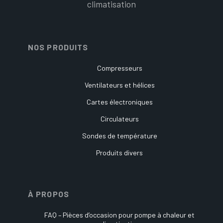
climatisation
NOS PRODUITS
Compresseurs
Ventilateurs et hélices
Cartes électroniques
Circulateurs
Sondes de température
Produits divers
À PROPOS
FAQ – Pièces d’occasion pour pompe à chaleur et