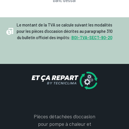
banc d’essai
Le montant de la TVA se calcule suivant les modalités
pour les pièces d’occasion décrites au paragraphe 310
du bulletin officiel des impôts:
BOI-TVA-SECT-90-20
Pièces détachées d’occasion
pour pompe à chaleur et