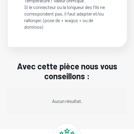
Température / Valeur ohmique.
Si le connecteur ou la longueur des fils ne
correspondent pas, il faut adapter et/ou
rallonger. (pose de « wagos » ou de
dominos)
Avec cette pièce nous vous
conseillons :
Aucun résultat.