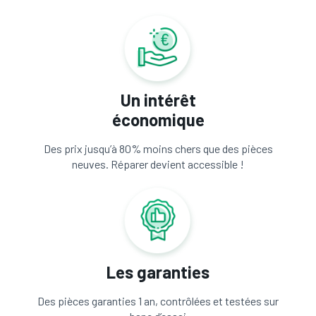
Un intérêt
économique
Des prix jusqu’à 80% moins chers que des pièces
neuves. Réparer devient accessible !
Les garanties
Des pièces garanties 1 an, contrôlées et testées sur