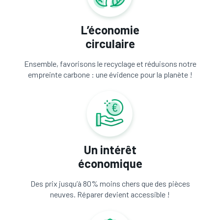
L’économie
circulaire
Ensemble, favorisons le recyclage et réduisons notre
empreinte carbone : une évidence pour la planète !
Un intérêt
économique
Des prix jusqu’à 80% moins chers que des pièces
neuves. Réparer devient accessible !