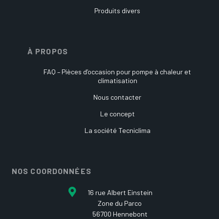
Produits divers
À PROPOS
FAQ – Pièces d’occasion pour pompe à chaleur et
climatisation
Nous contacter
Le concept
La société Tecniclima
NOS COORDONNÉES
16 rue Albert Einstein
Zone du Parco
56700 Hennebont