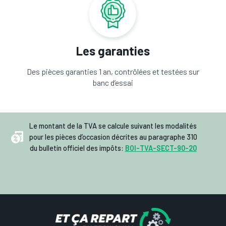
Les garanties
Des pièces garanties 1 an, contrôlées et testées sur
banc d’essai
Le montant de la TVA se calcule suivant les modalités
pour les pièces d’occasion décrites au paragraphe 310
du bulletin officiel des impôts:
BOI-TVA-SECT-90-20