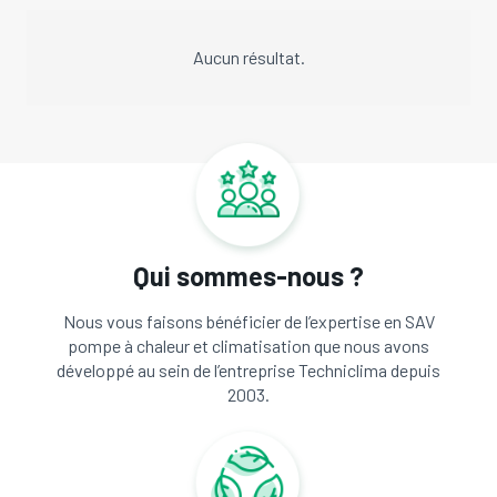
Aucun résultat.
Qui sommes-nous ?
Nous vous faisons bénéficier de l’expertise en SAV
pompe à chaleur et climatisation que nous avons
développé au sein de l’entreprise Techniclima depuis
2003.