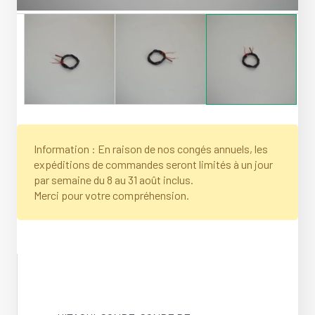
Information : En raison de nos congés annuels, les
expéditions de commandes seront limités à un jour
par semaine du 8 au 31 août inclus.
Merci pour votre compréhension.