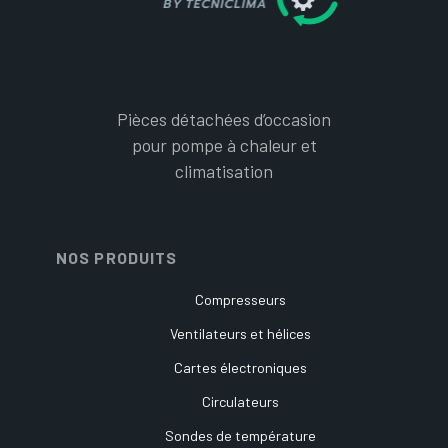
Pièces détachées d’occasion
pour pompe à chaleur et
climatisation
NOS PRODUITS
Compresseurs
Ventilateurs et hélices
Cartes électroniques
Circulateurs
Sondes de température