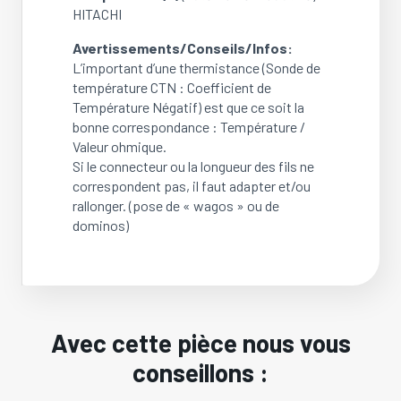
HITACHI
Avertissements/Conseils/Infos:
L’important d’une thermistance (Sonde de
température CTN : Coefficient de
Température Négatif) est que ce soit la
bonne correspondance : Température /
Valeur ohmique.
Si le connecteur ou la longueur des fils ne
correspondent pas, il faut adapter et/ou
rallonger. (pose de « wagos » ou de
dominos)
Avec cette pièce nous vous
conseillons :