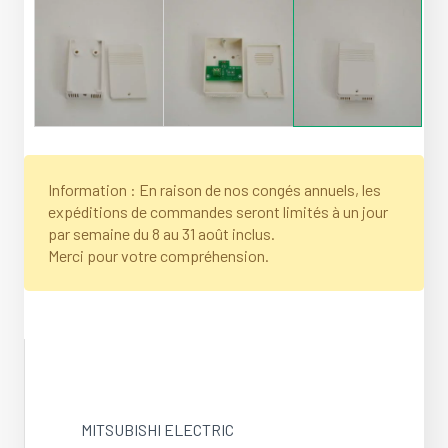
Information : En raison de nos congés annuels, les
expéditions de commandes seront limités à un jour
par semaine du 8 au 31 août inclus.
Merci pour votre compréhension.
MITSUBISHI ELECTRIC