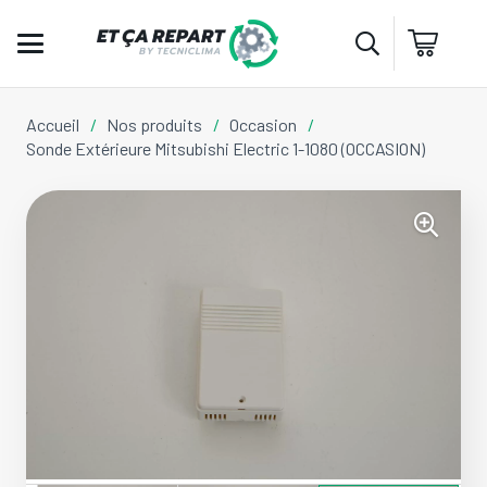
Accueil
/
Nos produits
/
Occasion
/
Sonde Extérieure Mitsubishi Electric 1-1080 (OCCASION)