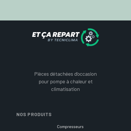
Pièces détachées d’occasion
pour pompe à chaleur et
climatisation
NOS PRODUITS
Compresseurs