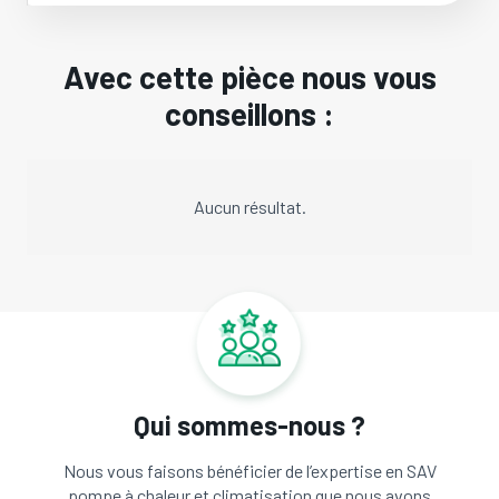
Avec cette pièce nous vous
conseillons :
Aucun résultat.
Qui sommes-nous ?
Nous vous faisons bénéficier de l’expertise en SAV
pompe à chaleur et climatisation que nous avons