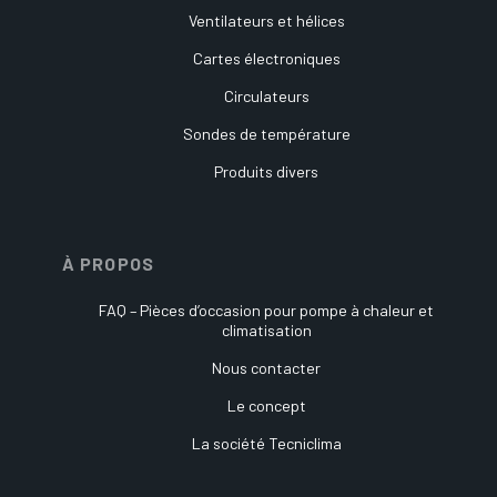
Ventilateurs et hélices
Cartes électroniques
Circulateurs
Sondes de température
Produits divers
À PROPOS
FAQ – Pièces d’occasion pour pompe à chaleur et
climatisation
Nous contacter
Le concept
La société Tecniclima