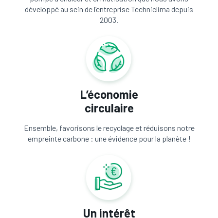
développé au sein de l’entreprise Techniclima depuis
2003.
L’économie
circulaire
Ensemble, favorisons le recyclage et réduisons notre
empreinte carbone : une évidence pour la planète !
Un intérêt