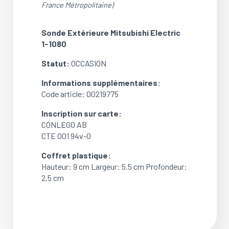
France Métropolitaine)
Sonde Extérieure Mitsubishi Electric
1-1080
Statut:
OCCASION
Informations supplémentaires:
Code article: 00219775
Inscription sur carte:
CONLEGO AB
CTE 001 94v-0
Coffret plastique:
Hauteur: 9 cm Largeur: 5.5 cm Profondeur:
2.5 cm