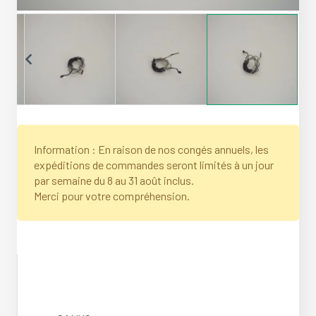
Information : En raison de nos congés annuels, les
expéditions de commandes seront limités à un jour
par semaine du 8 au 31 août inclus.
Merci pour votre compréhension.