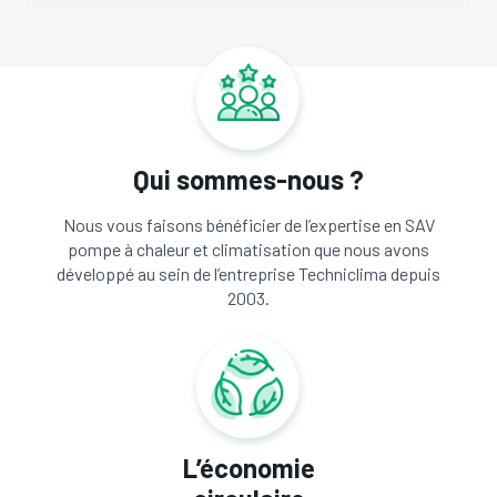
Qui sommes-nous ?
Nous vous faisons bénéficier de l’expertise en SAV
pompe à chaleur et climatisation que nous avons
développé au sein de l’entreprise Techniclima depuis
2003.
L’économie