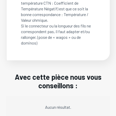
température CTN : Coefficient de
Température Négatif) est que ce soit la
bonne correspondance : Température /
Valeur ohmique.
Si le connecteur ou la longueur des fils ne
correspondent pas, il faut adapter et/ou
rallonger. (pose de « wagos » ou de
dominos)
Avec cette pièce nous vous
conseillons :
Aucun résultat.