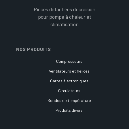
Pièces détachées d’occasion
pour pompe à chaleur et
climatisation
NOS PRODUITS
Compresseurs
Ventilateurs et hélices
Cartes électroniques
Circulateurs
Sondes de température
Produits divers