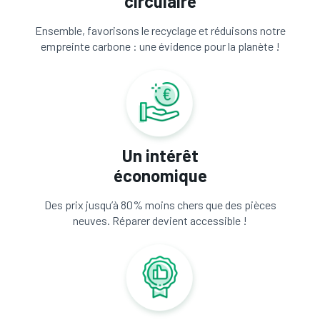
circulaire
Ensemble, favorisons le recyclage et réduisons notre
empreinte carbone : une évidence pour la planète !
Un intérêt
économique
Des prix jusqu’à 80% moins chers que des pièces
neuves. Réparer devient accessible !