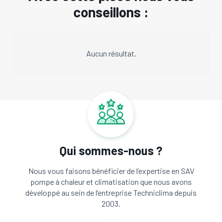
conseillons :
Aucun résultat.
Qui sommes-nous ?
Nous vous faisons bénéficier de l’expertise en SAV
pompe à chaleur et climatisation que nous avons
développé au sein de l’entreprise Techniclima depuis
2003.