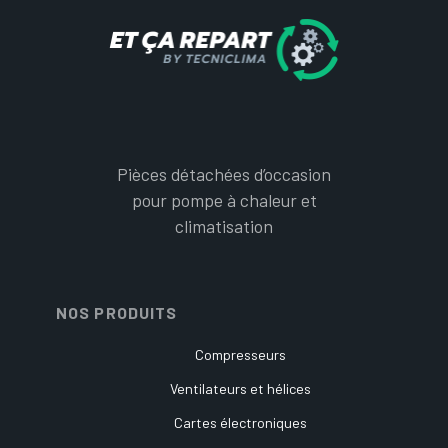
Pièces détachées d’occasion
pour pompe à chaleur et
climatisation
NOS PRODUITS
Compresseurs
Ventilateurs et hélices
Cartes électroniques