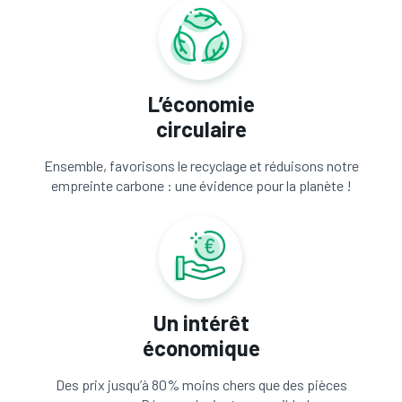
L’économie
circulaire
Ensemble, favorisons le recyclage et réduisons notre
empreinte carbone : une évidence pour la planète !
Un intérêt
économique
Des prix jusqu’à 80% moins chers que des pièces