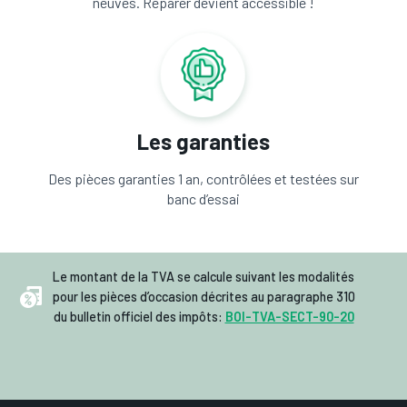
neuves. Réparer devient accessible !
Les garanties
Des pièces garanties 1 an, contrôlées et testées sur
banc d’essai
Le montant de la TVA se calcule suivant les modalités
pour les pièces d’occasion décrites au paragraphe 310
du bulletin officiel des impôts:
BOI-TVA-SECT-90-20