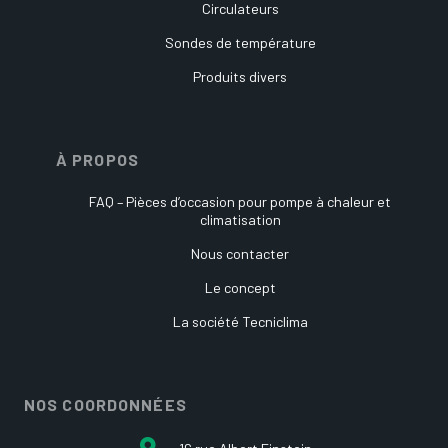
Circulateurs
Sondes de température
Produits divers
À PROPOS
FAQ – Pièces d’occasion pour pompe à chaleur et
climatisation
Nous contacter
Le concept
La société Tecniclima
NOS COORDONNÉES