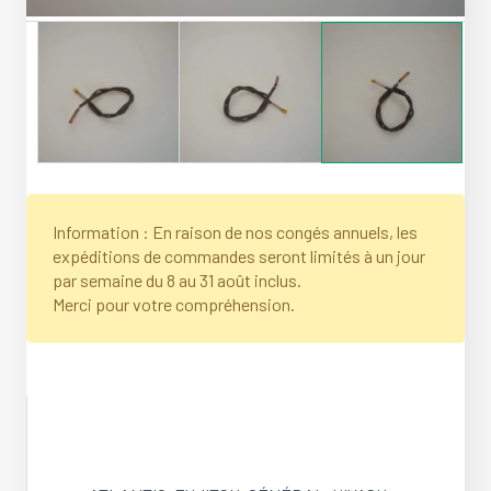
Information : En raison de nos congés annuels, les
expéditions de commandes seront limités à un jour
par semaine du 8 au 31 août inclus.
Merci pour votre compréhension.