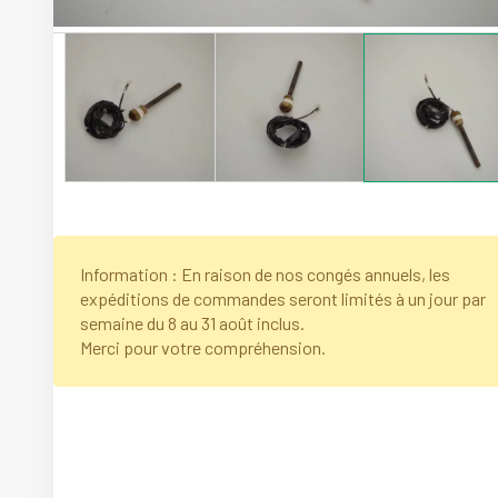
Information : En raison de nos congés annuels, les
expéditions de commandes seront limités à un jour par
semaine du 8 au 31 août inclus.
Merci pour votre compréhension.