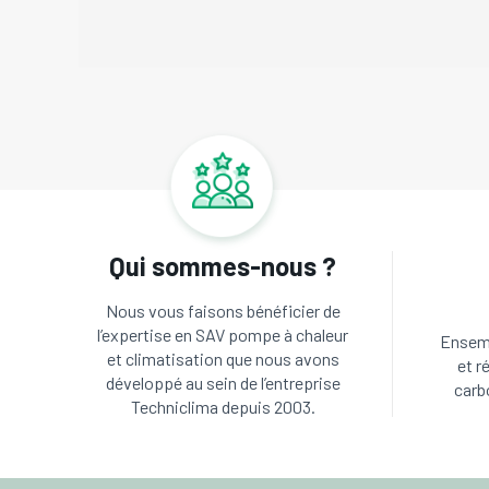
Qui sommes-nous ?
Nous vous faisons bénéficier de
l’expertise en SAV pompe à chaleur
Ensemb
et climatisation que nous avons
et r
développé au sein de l’entreprise
carb
Techniclima depuis 2003.