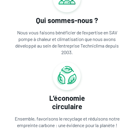
Qui sommes-nous ?
Nous vous faisons bénéficier de l’expertise en SAV
pompe à chaleur et climatisation que nous avons
développé au sein de l’entreprise Techniclima depuis
2003.
L’économie
circulaire
Ensemble, favorisons le recyclage et réduisons notre
empreinte carbone : une évidence pour la planète !