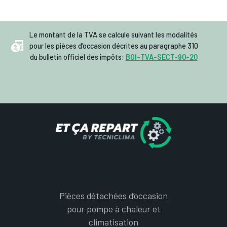
Le montant de la TVA se calcule suivant les modalités
pour les pièces d’occasion décrites au paragraphe 310
du bulletin officiel des impôts:
BOI-TVA-SECT-90-20
Pièces détachées d’occasion
pour pompe à chaleur et
climatisation