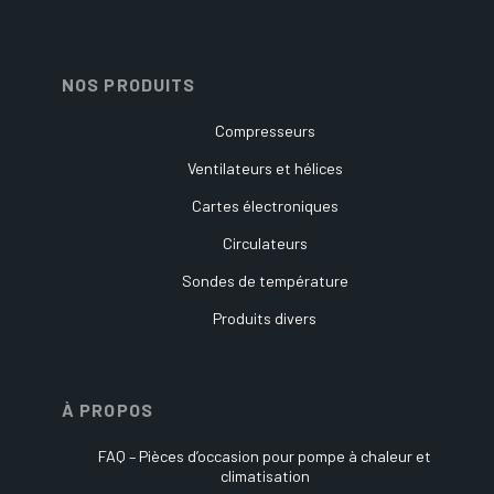
NOS PRODUITS
Compresseurs
Ventilateurs et hélices
Cartes électroniques
Circulateurs
Sondes de température
Produits divers
À PROPOS
FAQ – Pièces d’occasion pour pompe à chaleur et
climatisation