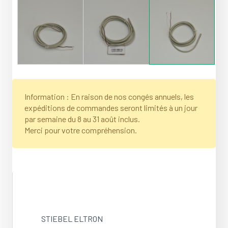
Information : En raison de nos congés annuels, les
expéditions de commandes seront limités à un jour
par semaine du 8 au 31 août inclus.
Merci pour votre compréhension.
STIEBEL ELTRON