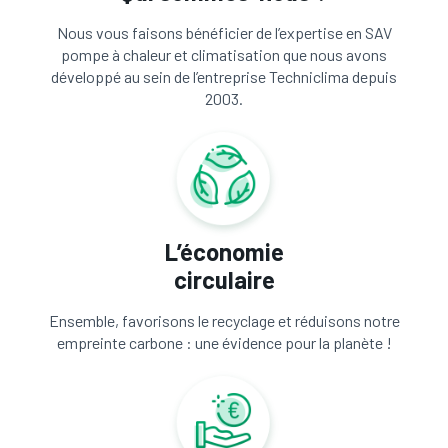
Nous vous faisons bénéficier de l’expertise en SAV
pompe à chaleur et climatisation que nous avons
développé au sein de l’entreprise Techniclima depuis
2003.
L’économie
circulaire
Ensemble, favorisons le recyclage et réduisons notre
empreinte carbone : une évidence pour la planète !