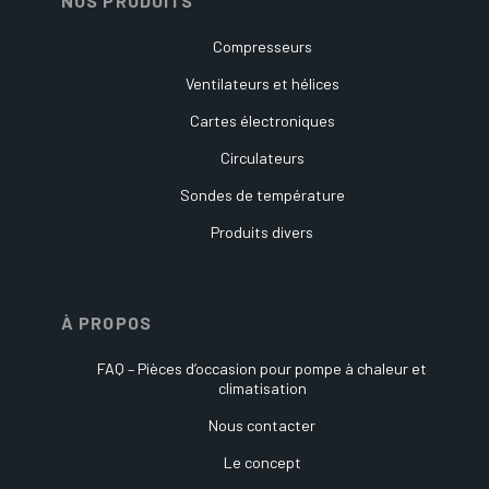
NOS PRODUITS
Compresseurs
Ventilateurs et hélices
Cartes électroniques
Circulateurs
Sondes de température
Produits divers
À PROPOS
FAQ – Pièces d’occasion pour pompe à chaleur et
climatisation
Nous contacter
Le concept