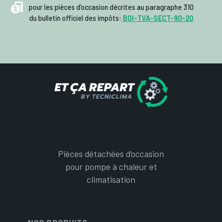
pour les pièces d’occasion décrites au paragraphe 310
du bulletin officiel des impôts:
BOI-TVA-SECT-90-20
Pièces détachées d’occasion
pour pompe à chaleur et
climatisation