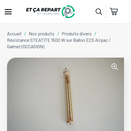
Accueil
/
Nos produits
/
Produits divers
/
Résistance STEATITE 1500 W sur Ballon ECS Airpac /
Galmet (OCCASION)