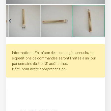
Information : En raison de nos congés annuels, les
expéditions de commandes seront limités à un jour
par semaine du 8 au 31 août inclus.
Merci pour votre compréhension.