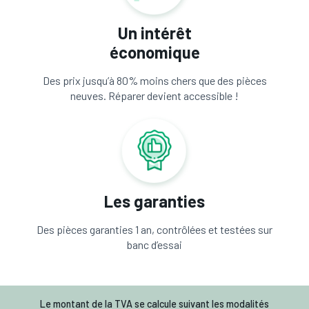
Un intérêt
économique
Des prix jusqu’à 80% moins chers que des pièces
neuves. Réparer devient accessible !
Les garanties
Des pièces garanties 1 an, contrôlées et testées sur
banc d’essai
Le montant de la TVA se calcule suivant les modalités