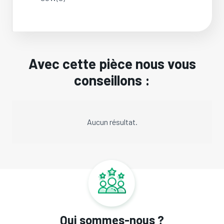
Avec cette pièce nous vous
conseillons :
Aucun résultat.
Qui sommes-nous ?