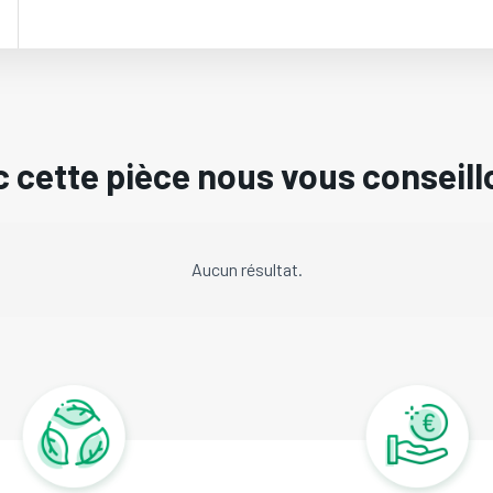
 cette pièce nous vous conseill
Aucun résultat.