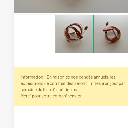
Information : En raison de nos congés annuels, les
expéditions de commandes seront limités à un jour par
semaine du 8 au 31 août inclus.
Merci pour votre compréhension.