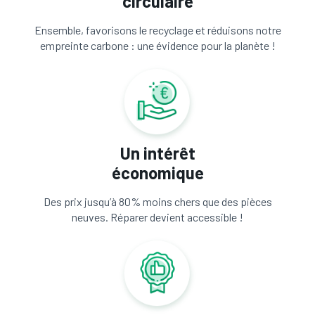
circulaire
Ensemble, favorisons le recyclage et réduisons notre
empreinte carbone : une évidence pour la planète !
Un intérêt
économique
Des prix jusqu’à 80% moins chers que des pièces
neuves. Réparer devient accessible !