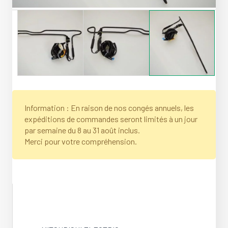
Information : En raison de nos congés annuels, les
expéditions de commandes seront limités à un jour
par semaine du 8 au 31 août inclus.
Merci pour votre compréhension.