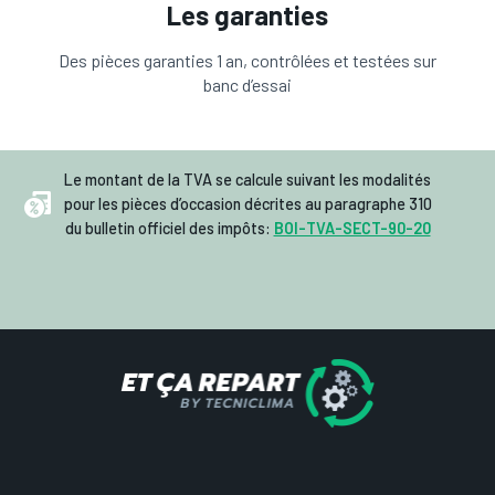
Les garanties
Des pièces garanties 1 an, contrôlées et testées sur
banc d’essai
Le montant de la TVA se calcule suivant les modalités
pour les pièces d’occasion décrites au paragraphe 310
du bulletin officiel des impôts:
BOI-TVA-SECT-90-20