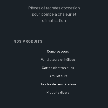
Pièces détachées d’occasion
pour pompe à chaleur et
climatisation
NOS PRODUITS
Compresseurs
Ventilateurs et hélices
Cartes électroniques
Circulateurs
Sondes de température
Produits divers