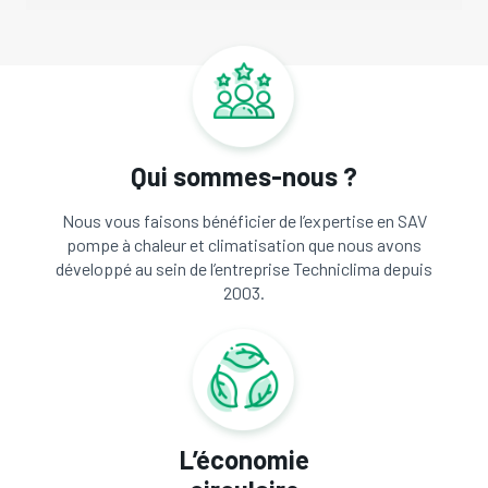
Qui sommes-nous ?
Nous vous faisons bénéficier de l’expertise en SAV
pompe à chaleur et climatisation que nous avons
développé au sein de l’entreprise Techniclima depuis
2003.
L’économie