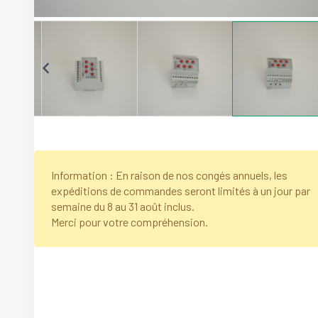
Information : En raison de nos congés annuels, les
expéditions de commandes seront limités à un jour par
semaine du 8 au 31 août inclus.
Merci pour votre compréhension.