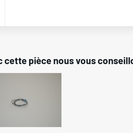
 cette pièce nous vous conseill