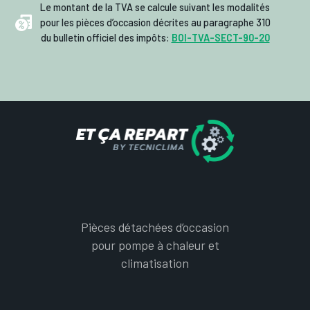
Le montant de la TVA se calcule suivant les modalités
pour les pièces d’occasion décrites au paragraphe 310
du bulletin officiel des impôts:
BOI-TVA-SECT-90-20
Pièces détachées d’occasion
pour pompe à chaleur et
climatisation