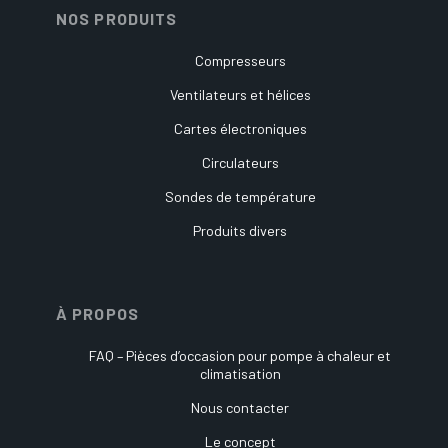
NOS PRODUITS
Compresseurs
Ventilateurs et hélices
Cartes électroniques
Circulateurs
Sondes de température
Produits divers
À PROPOS
FAQ – Pièces d’occasion pour pompe à chaleur et
climatisation
Nous contacter
Le concept