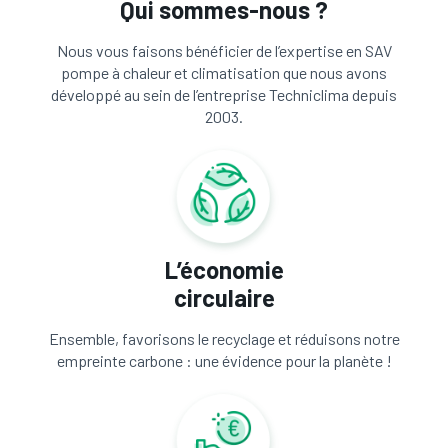
Qui sommes-nous ?
Nous vous faisons bénéficier de l’expertise en SAV
pompe à chaleur et climatisation que nous avons
développé au sein de l’entreprise Techniclima depuis
2003.
L’économie
circulaire
Ensemble, favorisons le recyclage et réduisons notre
empreinte carbone : une évidence pour la planète !