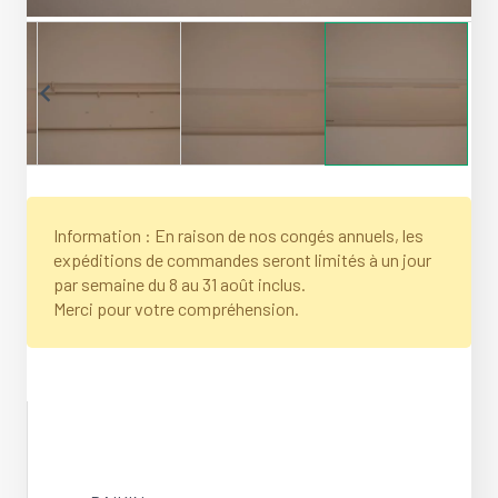
Information : En raison de nos congés annuels, les
expéditions de commandes seront limités à un jour
par semaine du 8 au 31 août inclus.
Merci pour votre compréhension.