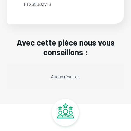
FTXS50J2V1B
Avec cette pièce nous vous
conseillons :
Aucun résultat.