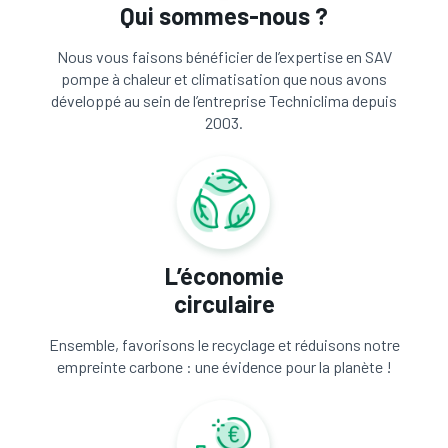
Qui sommes-nous ?
Nous vous faisons bénéficier de l’expertise en SAV
pompe à chaleur et climatisation que nous avons
développé au sein de l’entreprise Techniclima depuis
2003.
L’économie
circulaire
Ensemble, favorisons le recyclage et réduisons notre
empreinte carbone : une évidence pour la planète !