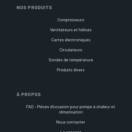
NOS PRODUITS
Compresseurs
Ventilateurs et hélices
Cartes électroniques
Circulateurs
Sondes de température
Produits divers
À PROPOS
FAQ – Pièces d’occasion pour pompe à chaleur et
climatisation
Nous contacter
Le concept