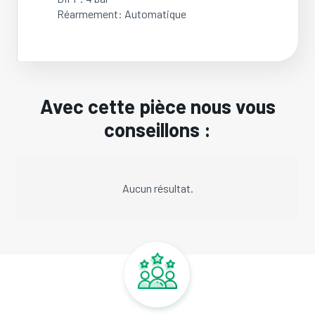
Réarmement: Automatique
Avec cette pièce nous vous
conseillons :
Aucun résultat.