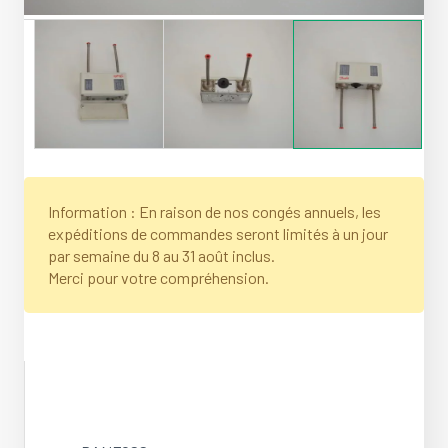
Information : En raison de nos congés annuels, les
expéditions de commandes seront limités à un jour
par semaine du 8 au 31 août inclus.
Merci pour votre compréhension.