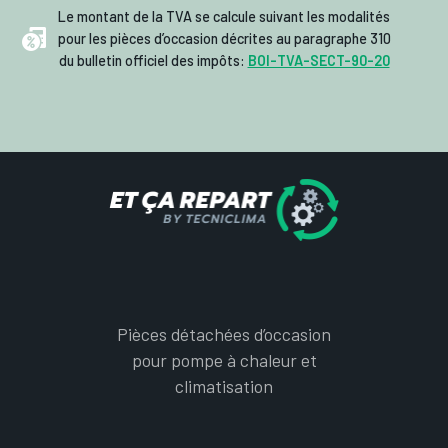
Le montant de la TVA se calcule suivant les modalités
pour les pièces d’occasion décrites au paragraphe 310
du bulletin officiel des impôts:
BOI-TVA-SECT-90-20
Pièces détachées d’occasion
pour pompe à chaleur et
climatisation