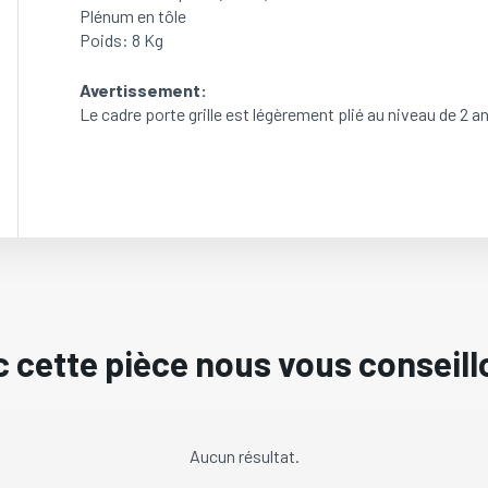
Plénum en tôle
Poids: 8 Kg
Avertissement:
Le cadre porte grille est légèrement plié au niveau de 2 a
 cette pièce nous vous conseill
Aucun résultat.