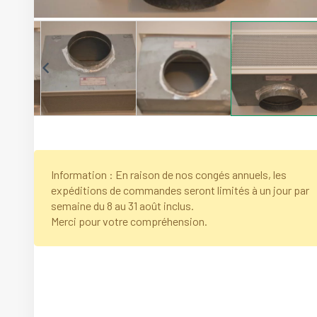
Information : En raison de nos congés annuels, les
expéditions de commandes seront limités à un jour par
semaine du 8 au 31 août inclus.
Merci pour votre compréhension.