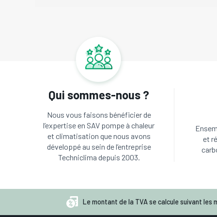
Qui sommes-nous ?
Nous vous faisons bénéficier de
l’expertise en SAV pompe à chaleur
Ensemb
et climatisation que nous avons
et r
développé au sein de l’entreprise
carb
Techniclima depuis 2003.
Le montant de la TVA se calcule suivant les m