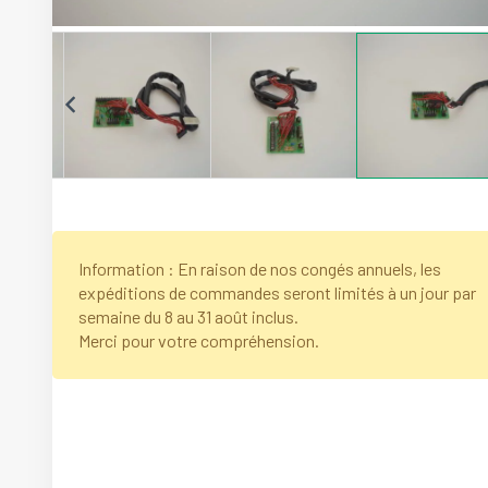
Information : En raison de nos congés annuels, les
expéditions de commandes seront limités à un jour par
semaine du 8 au 31 août inclus.
Merci pour votre compréhension.