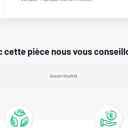
 cette pièce nous vous conseill
Aucun résultat.