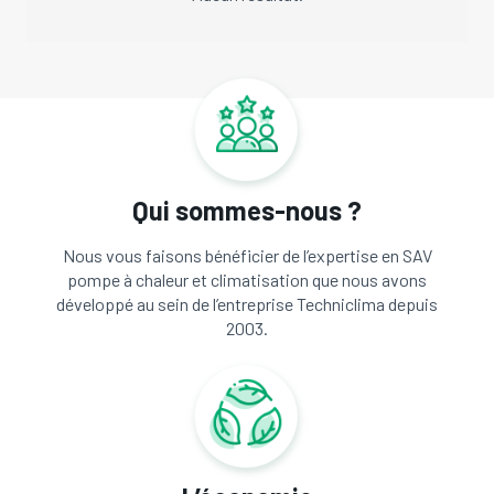
Qui sommes-nous ?
Nous vous faisons bénéficier de l’expertise en SAV
pompe à chaleur et climatisation que nous avons
développé au sein de l’entreprise Techniclima depuis
2003.