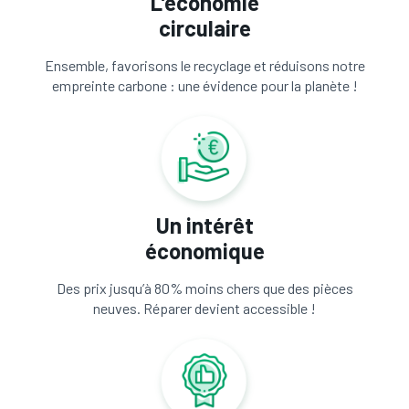
L’économie
circulaire
Ensemble, favorisons le recyclage et réduisons notre
empreinte carbone : une évidence pour la planète !
Un intérêt
économique
Des prix jusqu’à 80% moins chers que des pièces
neuves. Réparer devient accessible !