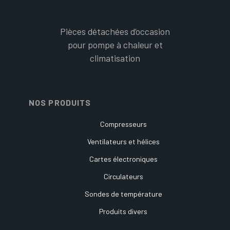
Pièces détachées d’occasion
pour pompe à chaleur et
climatisation
NOS PRODUITS
Compresseurs
Ventilateurs et hélices
Cartes électroniques
Circulateurs
Sondes de température
Produits divers