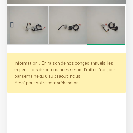
Information : En raison de nos congés annuels, les
expéditions de commandes seront limités à un jour
par semaine du 8 au 31 août inclus.
Merci pour votre compréhension.