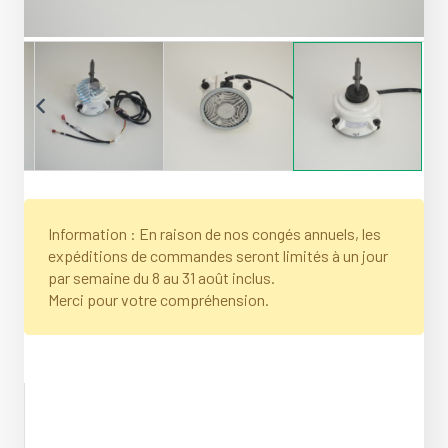
Information : En raison de nos congés annuels, les
expéditions de commandes seront limités à un jour
par semaine du 8 au 31 août inclus.
Merci pour votre compréhension.