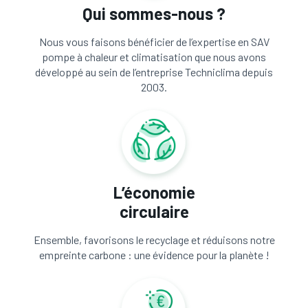
Qui sommes-nous ?
Nous vous faisons bénéficier de l’expertise en SAV
pompe à chaleur et climatisation que nous avons
développé au sein de l’entreprise Techniclima depuis
2003.
L’économie
circulaire
Ensemble, favorisons le recyclage et réduisons notre
empreinte carbone : une évidence pour la planète !