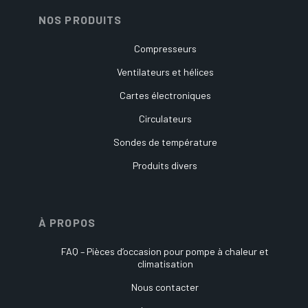
NOS PRODUITS
Compresseurs
Ventilateurs et hélices
Cartes électroniques
Circulateurs
Sondes de température
Produits divers
À PROPOS
FAQ – Pièces d’occasion pour pompe à chaleur et
climatisation
Nous contacter