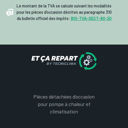
Le montant de la TVA se calcule suivant les modalités
pour les pièces d’occasion décrites au paragraphe 310
du bulletin officiel des impôts:
BOI-TVA-SECT-90-20
Pièces détachées d’occasion
pour pompe à chaleur et
climatisation