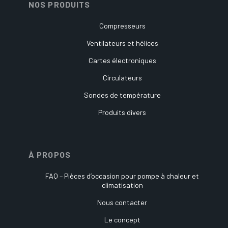
NOS PRODUITS
Compresseurs
Ventilateurs et hélices
Cartes électroniques
Circulateurs
Sondes de température
Produits divers
À PROPOS
FAQ – Pièces d’occasion pour pompe à chaleur et
climatisation
Nous contacter
Le concept