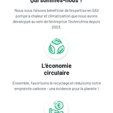
Nous vous faisons bénéficier de l’expertise en SAV
pompe à chaleur et climatisation que nous avons
développé au sein de l’entreprise Techniclima depuis
2003.
L’économie
circulaire
Ensemble, favorisons le recyclage et réduisons notre
empreinte carbone : une évidence pour la planète !