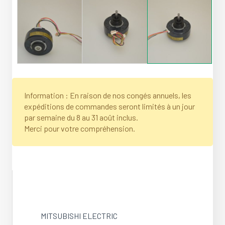
Information : En raison de nos congés annuels, les
expéditions de commandes seront limités à un jour
par semaine du 8 au 31 août inclus.
Merci pour votre compréhension.
MITSUBISHI ELECTRIC