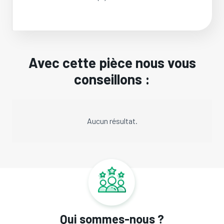
Avec cette pièce nous vous
conseillons :
Aucun résultat.
Qui sommes-nous ?