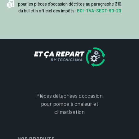
pour les pièces d’occasion décrites au paragraphe 310
du bulletin officiel des impôts:
BOI-TVA-SECT-90-20
Pièces détachées d’occasion
pour pompe à chaleur et
climatisation
NOS PRODUITS