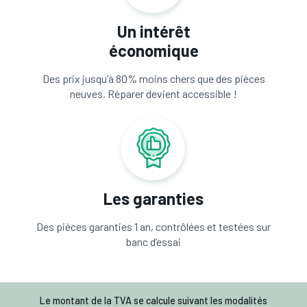
Un intérêt
économique
Des prix jusqu’à 80% moins chers que des pièces
neuves. Réparer devient accessible !
Les garanties
Des pièces garanties 1 an, contrôlées et testées sur
banc d’essai
Le montant de la TVA se calcule suivant les modalités