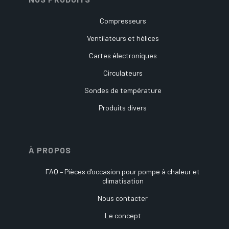
Compresseurs
Ventilateurs et hélices
Cartes électroniques
Circulateurs
Sondes de température
Produits divers
À PROPOS
FAQ – Pièces d’occasion pour pompe à chaleur et
climatisation
Nous contacter
Le concept