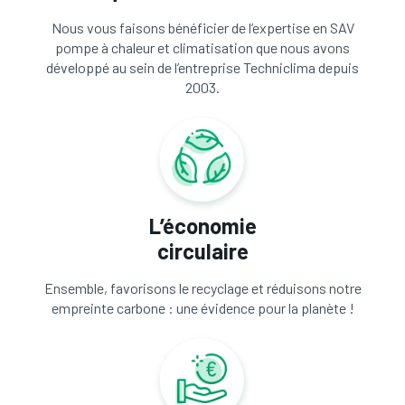
Nous vous faisons bénéficier de l’expertise en SAV
pompe à chaleur et climatisation que nous avons
développé au sein de l’entreprise Techniclima depuis
2003.
L’économie
circulaire
Ensemble, favorisons le recyclage et réduisons notre
empreinte carbone : une évidence pour la planète !