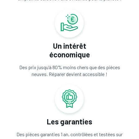
Un intérêt
économique
Des prix jusqu’à 80% moins chers que des pièces
neuves. Réparer devient accessible !
Les garanties
Des pièces garanties 1 an, contrôlées et testées sur