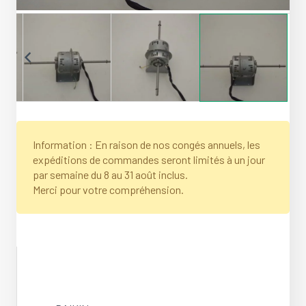
Information : En raison de nos congés annuels, les
expéditions de commandes seront limités à un jour
par semaine du 8 au 31 août inclus.
Merci pour votre compréhension.