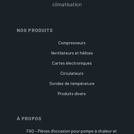
climatisation
NOS PRODUITS
Compresseurs
Ventilateurs et hélices
Cartes électroniques
Circulateurs
Sondes de température
Produits divers
À PROPOS
FAQ – Pièces d’occasion pour pompe à chaleur et