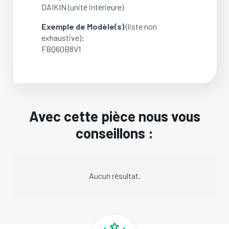
DAIKIN (unité intérieure)
Exemple de Modèle(s)
(liste non
exhaustive)
:
FBQ60B8V1
Avec cette pièce nous vous
conseillons :
Aucun résultat.