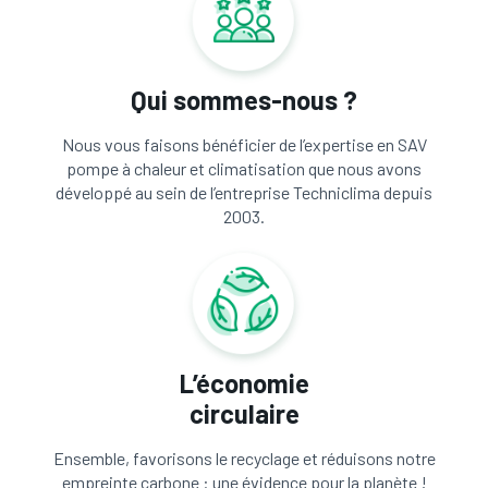
Qui sommes-nous ?
Nous vous faisons bénéficier de l’expertise en SAV
pompe à chaleur et climatisation que nous avons
développé au sein de l’entreprise Techniclima depuis
2003.
L’économie
circulaire
Ensemble, favorisons le recyclage et réduisons notre
empreinte carbone : une évidence pour la planète !