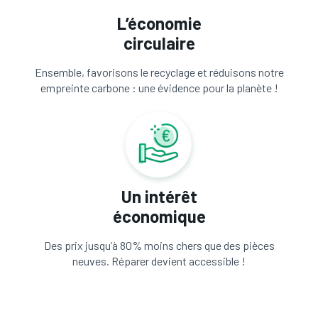
L’économie
circulaire
Ensemble, favorisons le recyclage et réduisons notre
empreinte carbone : une évidence pour la planète !
Un intérêt
économique
Des prix jusqu’à 80% moins chers que des pièces
neuves. Réparer devient accessible !