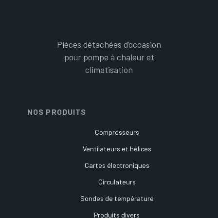
Pièces détachées d’occasion
pour pompe à chaleur et
climatisation
NOS PRODUITS
Compresseurs
Ventilateurs et hélices
Cartes électroniques
Circulateurs
Sondes de température
Produits divers