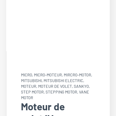
MICRO
,
MICRO-MOTEUR
,
MIRCRO-MOTOR
,
MITSUBISHI
,
MITSUBISHI ELECTRIC
,
MOTEUR
,
MOTEUR DE VOLET
,
SANKYO
,
STEP MOTOR
,
STEPPING MOTOR
,
VANE
MOTOR
Moteur de