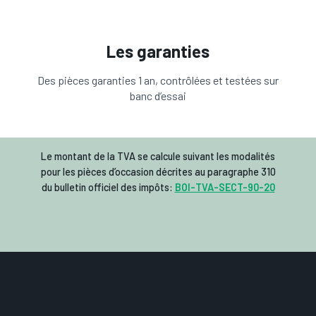
Les garanties
Des pièces garanties 1 an, contrôlées et testées sur
banc d’essai
Le montant de la TVA se calcule suivant les modalités
pour les pièces d’occasion décrites au paragraphe 310
du bulletin officiel des impôts:
BOI-TVA-SECT-90-20