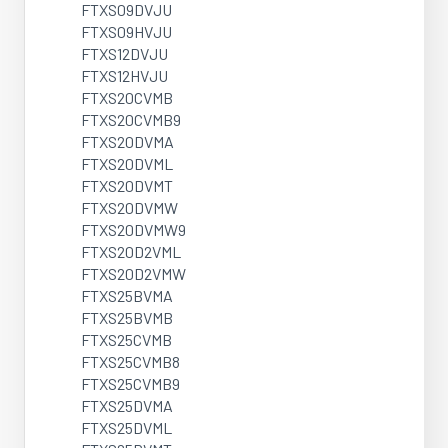
FTXS09DVJU
FTXS09HVJU
FTXS12DVJU
FTXS12HVJU
FTXS20CVMB
FTXS20CVMB9
FTXS20DVMA
FTXS20DVML
FTXS20DVMT
FTXS20DVMW
FTXS20DVMW9
FTXS20D2VML
FTXS20D2VMW
FTXS25BVMA
FTXS25BVMB
FTXS25CVMB
FTXS25CVMB8
FTXS25CVMB9
FTXS25DVMA
FTXS25DVML