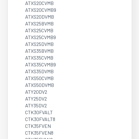
ATXS20CVMB
ATXS20CVMB9
ATXS20DVMB
ATXS25BVMB
ATXS25CVMB
ATXS25CVMB9
ATXS25DVMB
ATXS35BVMB
ATXS35CVMB
ATXS35CVMB9
ATXS35DVMB
ATXS50CVMB
ATXS50DVMB
ATY20DV2
ATY25DV2
ATY35DV2
CTK30FVALT
CTK30FVALT8
CTK35FVEN
CTK35FVEN8