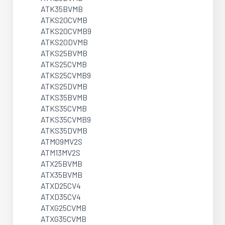
ATK35BVMB
ATKS20CVMB
ATKS20CVMB9
ATKS20DVMB
ATKS25BVMB
ATKS25CVMB
ATKS25CVMB9
ATKS25DVMB
ATKS35BVMB
ATKS35CVMB
ATKS35CVMB9
ATKS35DVMB
ATM09MV2S
ATM13MV2S
ATX25BVMB
ATX35BVMB
ATXD25CV4
ATXD35CV4
ATXG25CVMB
ATXG35CVMB