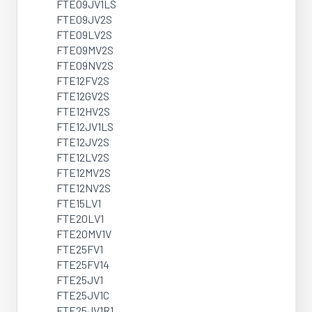
FTE09JV1LS
FTE09JV2S
FTE09LV2S
FTE09MV2S
FTE09NV2S
FTE12FV2S
FTE12GV2S
FTE12HV2S
FTE12JV1LS
FTE12JV2S
FTE12LV2S
FTE12MV2S
FTE12NV2S
FTE15LV1
FTE20LV1
FTE20MV1V
FTE25FV1
FTE25FV14
FTE25JV1
FTE25JV1C
FTE25JV1R1