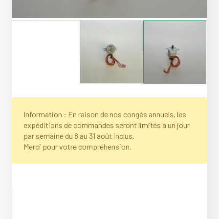
Information : En raison de nos congés annuels, les
expéditions de commandes seront limités à un jour
par semaine du 8 au 31 août inclus.
Merci pour votre compréhension.