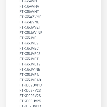
FTK35AVM
FTK35AVMA
FTK35AVMT
FTK35AZVMB
FTK35BVMB
FTK35JAVET
FTK35JAV1NB
FTK35JVE
FTK35JVE9
FTK35JVEC
FTK35JVEC8
FTK35JVET
FTK35JVET9
FTK35JV1NB
FTK35JVEA
FTK35JVEA9
FTKD09DVMS
FTKD09FV2S
FTKD09GV2S
FTKD09HV2S
FTKD12DVMS