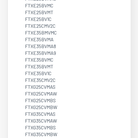
FTXE25BVMC
FTXE25BVMT
FTXE25BV1C
FTXE25CMV2C
FTXE35BMVMC
FTXE35BVMA
FTXE35BVMA8
FTXE35BVMA9
FTXE35BVMC
FTXE35BVMT
FTXE35BV1C
FTXE35CMV2C
FTXG25CVMAS
FTXG25CVMAW
FTXG25CVMBS
FTXG25CVMBW
FTXG35CVMAS
FTXG35CVMAW
FTXG35CVMBS
FTXG35CVMBW