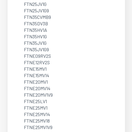
FTN25JV1G
FTN25JV1G9
FTN35CVMB9
FTN35DV3B
FTN35HV1A
FTN35HV1G
FTN35JV1G
FTN35JV1G9
FTNE09RV2S
FTNE12RV2S
FTNE15MV1
FTNE15MV14
FTNE20MV1
FTNE20MV14
FTNE20MV1V9
FTNE25LV1
FTNE25MV1
FTNE25MV14
FTNE25MV18
FTNE25MV1V9