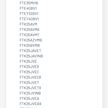
FTE35MV16
FTE40BV1
FTEY32BV1
FTEY40BV1
FTK25AVM
FTK25AVMA
FTK25AVMT
FTK25AZVMB
FTK25BVMB
FTK25JAVET
FTK25JAV1NB
FTK25JVE
FTK25JVE9
FTK25JVEC
FTK25JVEC8
FTK25JVET
FTK25JVET9
FTK25JV1NB
FTK25JVEA
FTK25JVEA9