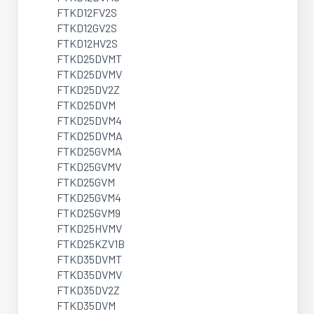
FTKD12FV2S
FTKD12GV2S
FTKD12HV2S
FTKD25DVMT
FTKD25DVMV
FTKD25DV2Z
FTKD25DVM
FTKD25DVM4
FTKD25DVMA
FTKD25GVMA
FTKD25GVMV
FTKD25GVM
FTKD25GVM4
FTKD25GVM9
FTKD25HVMV
FTKD25KZV1B
FTKD35DVMT
FTKD35DVMV
FTKD35DV2Z
FTKD35DVM