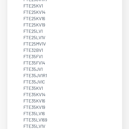
FTE25KV1
FTE25KV14
FTE25KV16
FTE25KV19
FTE25LV1
FTE25LV1V
FTE25MV1V
FTE32BV1
FTE35FV1
FTE35FV14
FTE35JV1
FTE35JV1R1
FTE35JVIC
FTE35KV1
FTE35KV14
FTE35KV16
FTE35KV19
FTE35LV16
FTE35LV169
FTE35LV1V