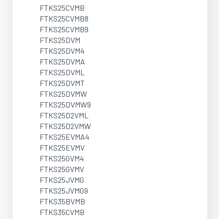
FTKS25CVMB
FTKS25CVMB8
FTKS25CVMB9
FTKS25DVM
FTKS25DVM4
FTKS25DVMA
FTKS25DVML
FTKS25DVMT
FTKS25DVMW
FTKS25DVMW9
FTKS25D2VML
FTKS25D2VMW
FTKS25EVMA4
FTKS25EVMV
FTKS25GVM4
FTKS25GVMV
FTKS25JVMG
FTKS25JVMG9
FTKS35BVMB
FTKS35CVMB