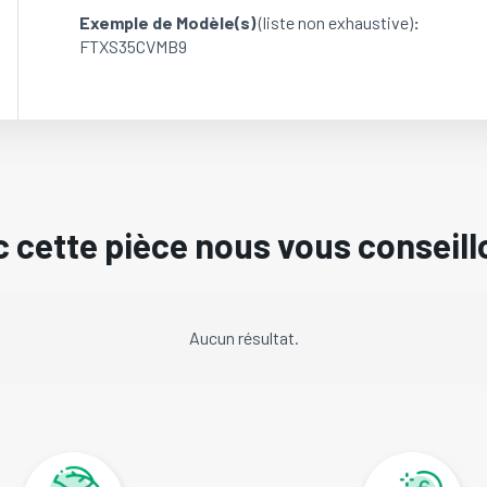
Exemple de Modèle(s)
(liste non exhaustive)
:
FTXS35CVMB9
 cette pièce nous vous conseill
Aucun résultat.