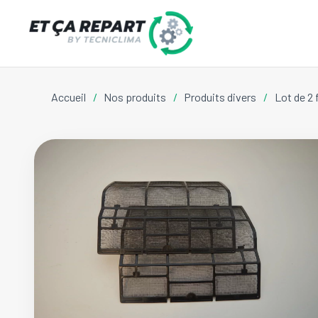
Accueil
/
Nos produits
/
Produits divers
/
Lot de 2