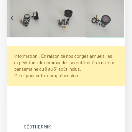
Information : En raison de nos congés annuels, les
expéditions de commandes seront limités à un jour
par semaine du 8 au 31 août inclus.
Merci pour votre compréhension.
GÉOTHERMIK