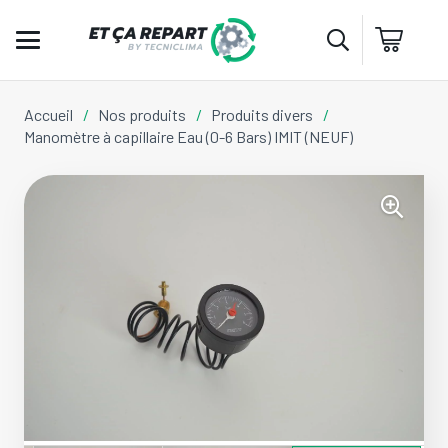
Accueil
/
Nos produits
/
Produits divers
/
Manomètre à capillaire Eau (0-6 Bars) IMIT (NEUF)