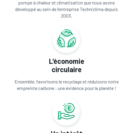
pompe à chaleur et climatisation que nous avons
développé au sein de l’entreprise Techniclima depuis
2003.
L’économie
circulaire
Ensemble, favorisons le recyclage et réduisons notre
empreinte carbone : une évidence pour la planète !