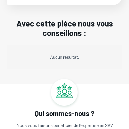
Avec cette pièce nous vous
conseillons :
Aucun résultat.
Qui sommes-nous ?
Nous vous faisons bénéficier de l’expertise en SAV