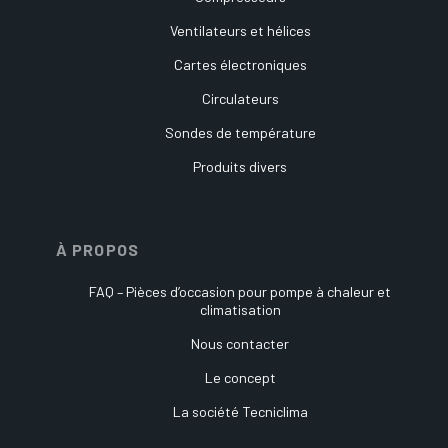
Ventilateurs et hélices
Cartes électroniques
Circulateurs
Sondes de température
Produits divers
À PROPOS
FAQ – Pièces d’occasion pour pompe à chaleur et
climatisation
Nous contacter
Le concept
La société Tecniclima