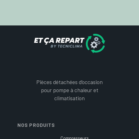
Pièces détachées d’occasion
pour pompe à chaleur et
climatisation
NOS PRODUITS
Compresseurs