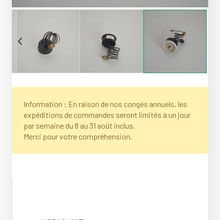
Information : En raison de nos congés annuels, les
expéditions de commandes seront limités à un jour
par semaine du 8 au 31 août inclus.
Merci pour votre compréhension.