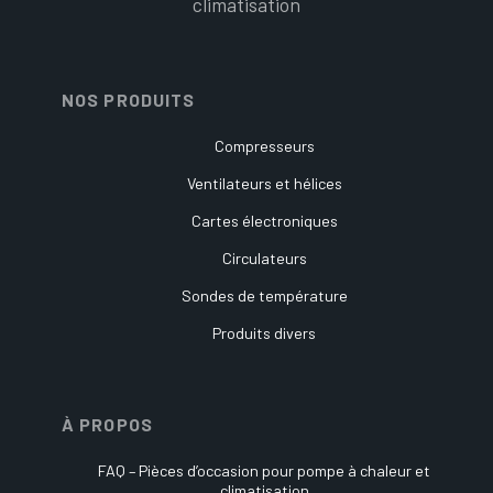
climatisation
NOS PRODUITS
Compresseurs
Ventilateurs et hélices
Cartes électroniques
Circulateurs
Sondes de température
Produits divers
À PROPOS
FAQ – Pièces d’occasion pour pompe à chaleur et
climatisation