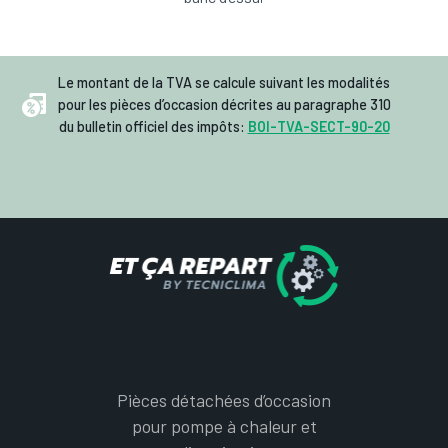
Le montant de la TVA se calcule suivant les modalités
pour les pièces d’occasion décrites au paragraphe 310
du bulletin officiel des impôts:
BOI-TVA-SECT-90-20
Pièces détachées d’occasion
pour pompe à chaleur et