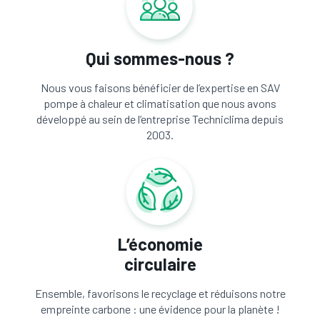
Qui sommes-nous ?
Nous vous faisons bénéficier de l’expertise en SAV
pompe à chaleur et climatisation que nous avons
développé au sein de l’entreprise Techniclima depuis
2003.
L’économie
circulaire
Ensemble, favorisons le recyclage et réduisons notre
empreinte carbone : une évidence pour la planète !