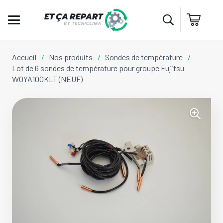
Accueil
/
Nos produits
/
Sondes de température
/
Lot de 6 sondes de température pour groupe Fujitsu
WOYA100KLT (NEUF)