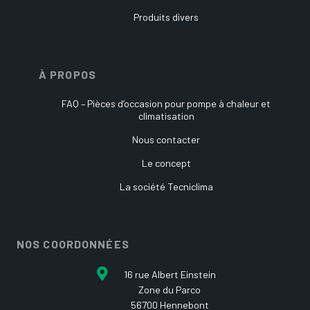
Produits divers
À PROPOS
FAQ – Pièces d’occasion pour pompe à chaleur et
climatisation
Nous contacter
Le concept
La société Tecniclima
NOS COORDONNÉES
16 rue Albert Einstein
Zone du Parco
56700 Hennebont