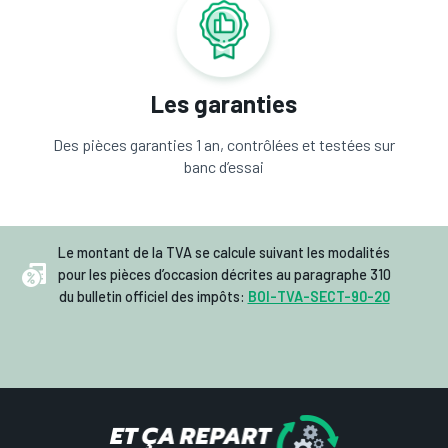
Les garanties
Des pièces garanties 1 an, contrôlées et testées sur
banc d’essai
Le montant de la TVA se calcule suivant les modalités
pour les pièces d’occasion décrites au paragraphe 310
du bulletin officiel des impôts:
BOI-TVA-SECT-90-20