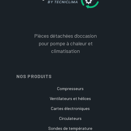
Pièces détachées d’occasion
pour pompe à chaleur et
climatisation
NOS PRODUITS
Compresseurs
Ventilateurs et hélices
Cartes électroniques
Circulateurs
Sondes de température