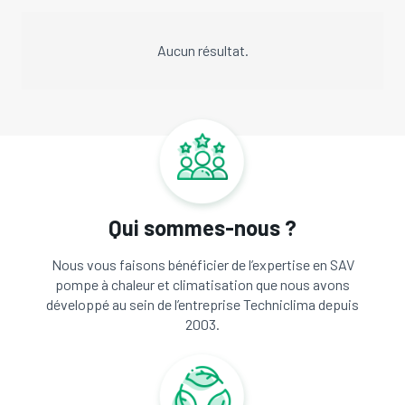
Aucun résultat.
Qui sommes-nous ?
Nous vous faisons bénéficier de l’expertise en SAV
pompe à chaleur et climatisation que nous avons
développé au sein de l’entreprise Techniclima depuis
2003.