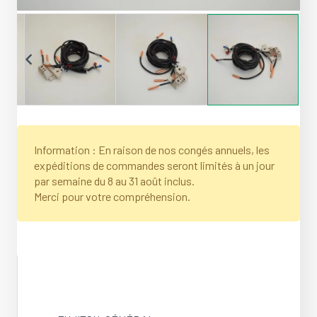
Information : En raison de nos congés annuels, les
expéditions de commandes seront limités à un jour
par semaine du 8 au 31 août inclus.
Merci pour votre compréhension.