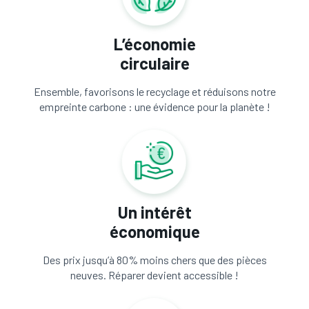
L’économie
circulaire
Ensemble, favorisons le recyclage et réduisons notre
empreinte carbone : une évidence pour la planète !
Un intérêt
économique
Des prix jusqu’à 80% moins chers que des pièces
neuves. Réparer devient accessible !