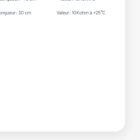
 30 cm Valeur: 10Kohm à +25°C