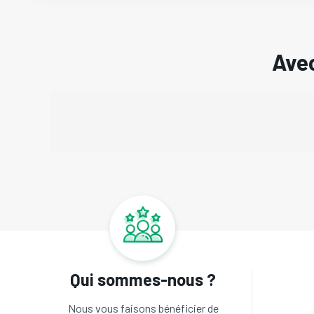
Avec
Qui sommes-nous ?
Nous vous faisons bénéficier de