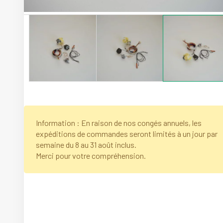
Information : En raison de nos congés annuels, les
expéditions de commandes seront limités à un jour par
semaine du 8 au 31 août inclus.
Merci pour votre compréhension.