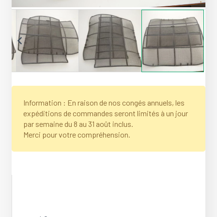
Information : En raison de nos congés annuels, les
expéditions de commandes seront limités à un jour
par semaine du 8 au 31 août inclus.
Merci pour votre compréhension.