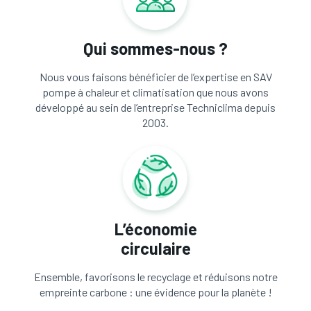
Qui sommes-nous ?
Nous vous faisons bénéficier de l’expertise en SAV
pompe à chaleur et climatisation que nous avons
développé au sein de l’entreprise Techniclima depuis
2003.
L’économie
circulaire
Ensemble, favorisons le recyclage et réduisons notre
empreinte carbone : une évidence pour la planète !