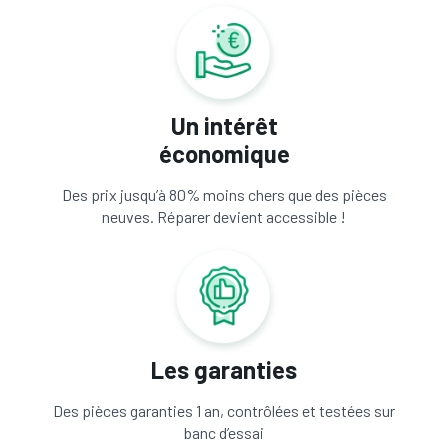
Un intérêt
économique
Des prix jusqu’à 80% moins chers que des pièces
neuves. Réparer devient accessible !
Les garanties
Des pièces garanties 1 an, contrôlées et testées sur
banc d’essai