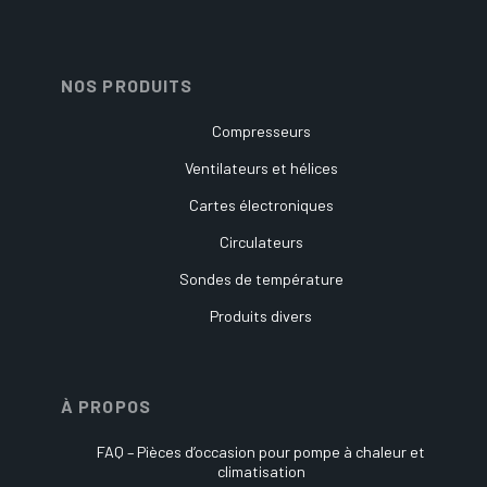
NOS PRODUITS
Compresseurs
Ventilateurs et hélices
Cartes électroniques
Circulateurs
Sondes de température
Produits divers
À PROPOS
FAQ – Pièces d’occasion pour pompe à chaleur et
climatisation