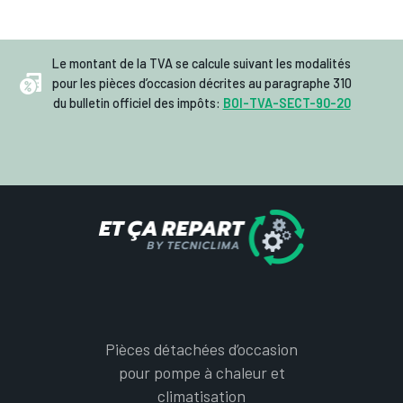
Le montant de la TVA se calcule suivant les modalités
pour les pièces d’occasion décrites au paragraphe 310
du bulletin officiel des impôts:
BOI-TVA-SECT-90-20
Pièces détachées d’occasion
pour pompe à chaleur et
climatisation