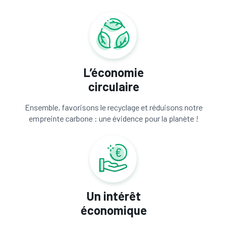
L’économie
circulaire
Ensemble, favorisons le recyclage et réduisons notre
empreinte carbone : une évidence pour la planète !
Un intérêt
économique