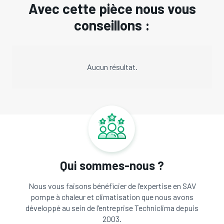
Avec cette pièce nous vous
conseillons :
Aucun résultat.
Qui sommes-nous ?
Nous vous faisons bénéficier de l’expertise en SAV
pompe à chaleur et climatisation que nous avons
développé au sein de l’entreprise Techniclima depuis
2003.