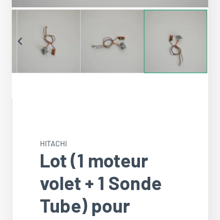
HITACHI
Lot (1 moteur
volet + 1 Sonde
Tube) pour