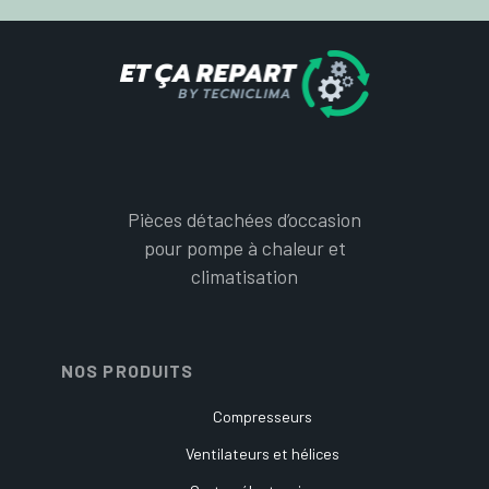
Pièces détachées d’occasion
pour pompe à chaleur et
climatisation
NOS PRODUITS
Compresseurs
Ventilateurs et hélices