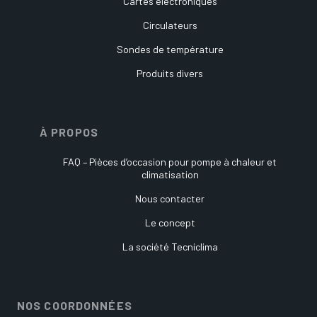
Cartes électroniques
Circulateurs
Sondes de température
Produits divers
À PROPOS
FAQ – Pièces d’occasion pour pompe à chaleur et
climatisation
Nous contacter
Le concept
La société Tecniclima
NOS COORDONNÉES