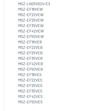
MSZ-LN25VG2V-E3
MSZ-EF18VEW
MSZ-EF22VEW
MSZ-EF25VEW
MSZ-EF35VEW
MSZ-EF42VEW
MSZ-EF50VEW
MSZ-EF18VEB
MSZ-EF22VEB
MSZ-EF25VEB
MSZ-EF35VEB
MSZ-EF42VEB
MSZ-EF50VEB
MSZ-EF18VES
MSZ-EF22VES
MSZ-EF25VES
MSZ-EF35VES
MSZ-EF42VES
MSZ-EF50VES