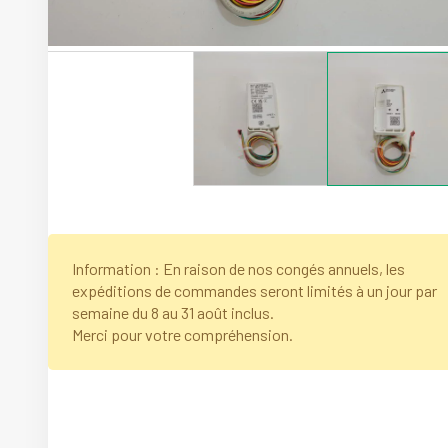
Information : En raison de nos congés annuels, les
expéditions de commandes seront limités à un jour par
semaine du 8 au 31 août inclus.
Merci pour votre compréhension.