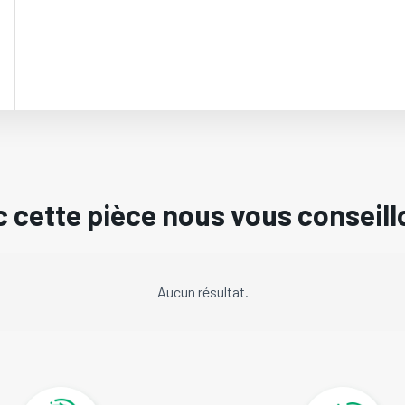
 cette pièce nous vous conseill
Aucun résultat.