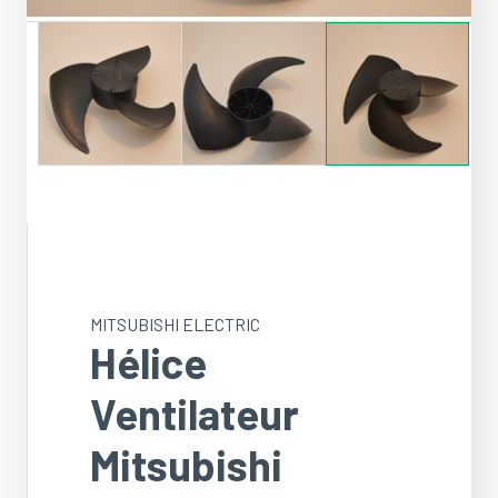
MITSUBISHI ELECTRIC
Hélice
Ventilateur
Mitsubishi