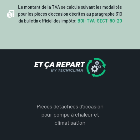
Le montant de la TVA se calcule suivant les modalités
pour les pièces d’occasion décrites au paragraphe 310
du bulletin officiel des impôts:
BOI-TVA-SECT-90-20
Pièces détachées d’occasion
pour pompe à chaleur et
climatisation