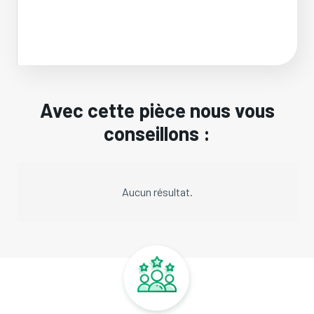
Avec cette pièce nous vous
conseillons :
Aucun résultat.