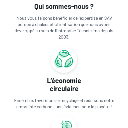
Qui sommes-nous ?
Nous vous faisons bénéficier de l’expertise en SAV
pompe à chaleur et climatisation que nous avons
développé au sein de l’entreprise Techniclima depuis
2003.
L’économie
circulaire
Ensemble, favorisons le recyclage et réduisons notre
empreinte carbone : une évidence pour la planète !