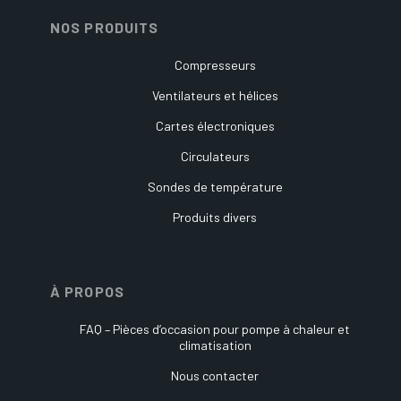
NOS PRODUITS
Compresseurs
Ventilateurs et hélices
Cartes électroniques
Circulateurs
Sondes de température
Produits divers
À PROPOS
FAQ – Pièces d’occasion pour pompe à chaleur et
climatisation
Nous contacter