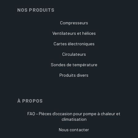
NOS PRODUITS
Compresseurs
Ventilateurs et hélices
Cartes électroniques
Circulateurs
Sondes de température
Produits divers
À PROPOS
FAQ – Pièces d’occasion pour pompe à chaleur et
climatisation
Nous contacter