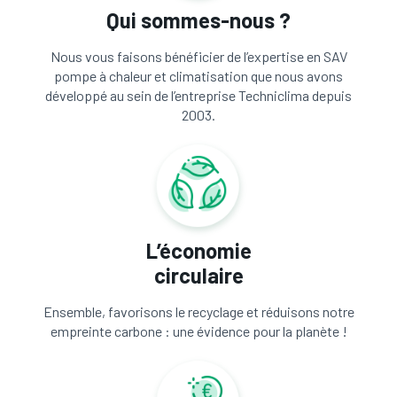
Qui sommes-nous ?
Nous vous faisons bénéficier de l’expertise en SAV
pompe à chaleur et climatisation que nous avons
développé au sein de l’entreprise Techniclima depuis
2003.
L’économie
circulaire
Ensemble, favorisons le recyclage et réduisons notre
empreinte carbone : une évidence pour la planète !