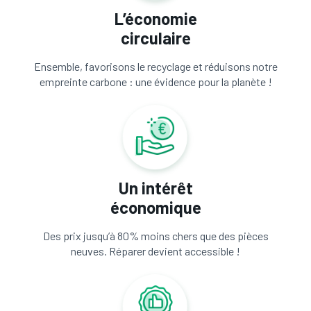
L’économie
circulaire
Ensemble, favorisons le recyclage et réduisons notre
empreinte carbone : une évidence pour la planète !
Un intérêt
économique
Des prix jusqu’à 80% moins chers que des pièces
neuves. Réparer devient accessible !