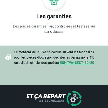
Les garanties
Des pièces garanties 1 an, contrôlées et testées sur
banc d’essai
Le montant de la TVA se calcule suivant les modalités
pour les pièces d’occasion décrites au paragraphe 310
du bulletin officiel des impôts:
BOI-TVA-SECT-90-20