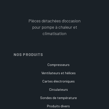
Pièces détachées d’occasion
pour pompe à chaleur et
climatisation
NOS PRODUITS
Compresseurs
Ventilateurs et hélices
Cartes électroniques
Circulateurs
Sondes de température
Produits divers