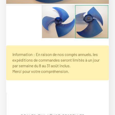
Information : En raison de nos congés annuels, les
expéditions de commandes seront limités à un jour
par semaine du 8 au 31 août inclus.
Merci pour votre compréhension.