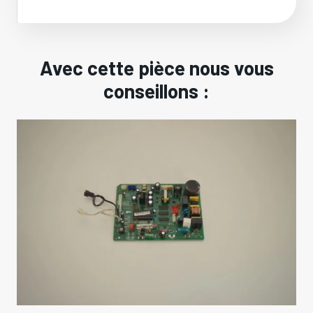
Avec cette pièce nous vous
conseillons :