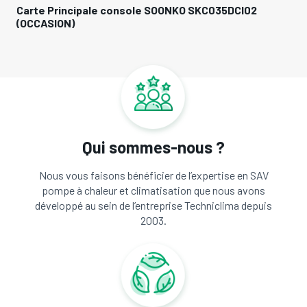
Carte Principale console SOONKO SKC035DCI02
(OCCASION)
Qui sommes-nous ?
Nous vous faisons bénéficier de l’expertise en SAV
pompe à chaleur et climatisation que nous avons
développé au sein de l’entreprise Techniclima depuis
2003.