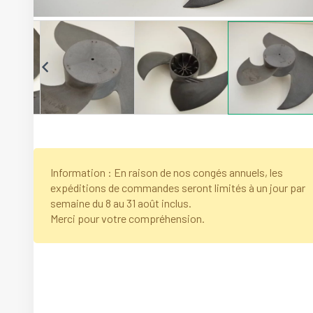
Information : En raison de nos congés annuels, les
expéditions de commandes seront limités à un jour par
semaine du 8 au 31 août inclus.
Merci pour votre compréhension.