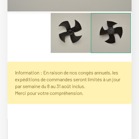
Information : En raison de nos congés annuels, les
expéditions de commandes seront limités à un jour
par semaine du 8 au 31 août inclus.
Merci pour votre compréhension.