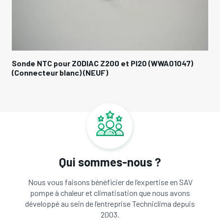
Sonde NTC pour ZODIAC Z200 et PI20 (WWA01047)
(Connecteur blanc) (NEUF)
Qui sommes-nous ?
Nous vous faisons bénéficier de l’expertise en SAV
pompe à chaleur et climatisation que nous avons
développé au sein de l’entreprise Techniclima depuis
2003.