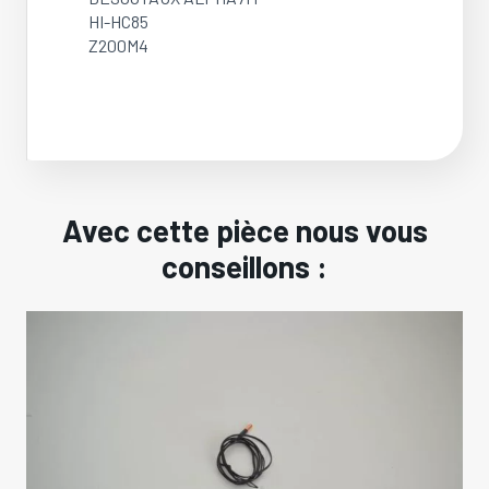
HI-HC85
Z200M4
Avec cette pièce nous vous
conseillons :