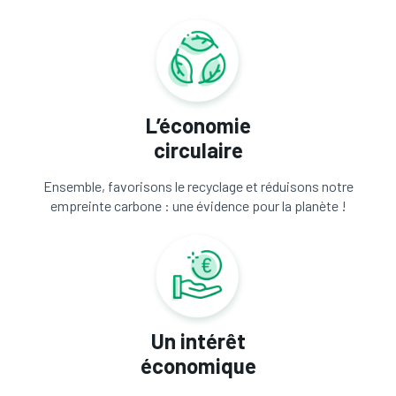
L’économie
circulaire
Ensemble, favorisons le recyclage et réduisons notre
empreinte carbone : une évidence pour la planète !
Un intérêt
économique