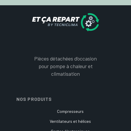
Pièces détachées d’occasion
pour pompe à chaleur et
climatisation
NOS PRODUITS
Compresseurs
Ventilateurs et hélices