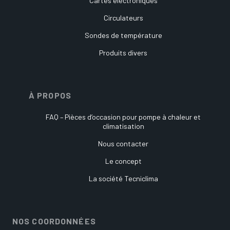
Cartes électroniques
Circulateurs
Sondes de température
Produits divers
À PROPOS
FAQ – Pièces d’occasion pour pompe à chaleur et
climatisation
Nous contacter
Le concept
La société Tecniclima
NOS COORDONNÉES